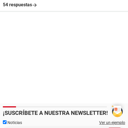
54 respuestas
¡SUSCRÍBETE A NUESTRA NEWSLETTER!
Noticias
Ver un ejemplo