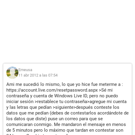
Emeusa
11 abr 2012 a las 07:54
Ami me sucedió lo mismo, lo que yo hice fue meterme a :
https://account.live.com/resetpassword.aspx >Sé mi
contraseña y cuenta de Windows Live ID, pero no puedo
iniciar sesión >restablece tu contraseña>agregue mi cuenta
y las letras que pedían >siguiente>después conteste los
datos que me pedían (debes de contestarlos acordándote de
los datos que diste) puse un correo para que se
comunicaran conmigo. Me mandaron el mensaje en menos
de 5 minutos pero lo máximo que tardan en contestar son