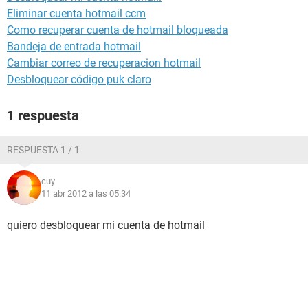
Eliminar cuenta hotmail ccm
Como recuperar cuenta de hotmail bloqueada
Bandeja de entrada hotmail
Cambiar correo de recuperacion hotmail
Desbloquear código puk claro
1 respuesta
RESPUESTA 1 / 1
cuy
11 abr 2012 a las 05:34
quiero desbloquear mi cuenta de hotmail