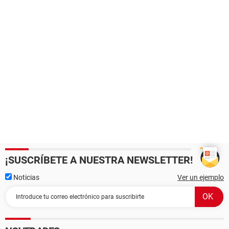
¡SUSCRÍBETE A NUESTRA NEWSLETTER!
Noticias
Ver un ejemplo