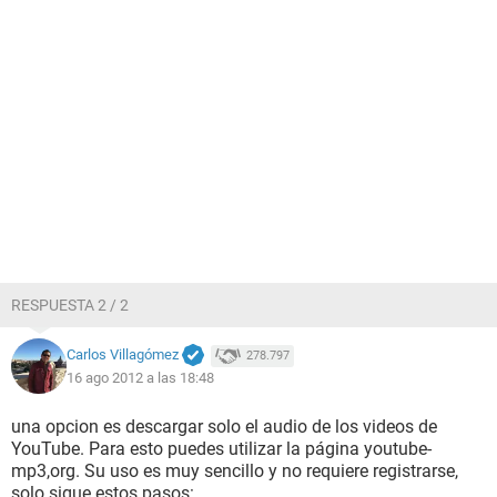
RESPUESTA 2 / 2
Carlos Villagómez
278.797
16 ago 2012 a las 18:48
una opcion es descargar solo el audio de los videos de
YouTube. Para esto puedes utilizar la página youtube-
mp3,org. Su uso es muy sencillo y no requiere registrarse,
solo sigue estos pasos: