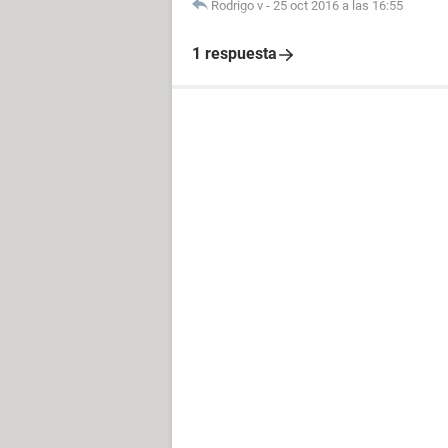
Rodrigo v
-
25 oct 2016 a las 16:55
1 respuesta