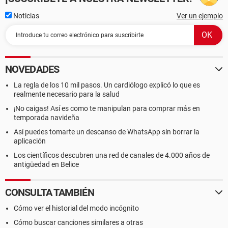
Noticias
Ver un ejemplo
NOVEDADES
La regla de los 10 mil pasos. Un cardiólogo explicó lo que es
realmente necesario para la salud
¡No caigas! Así es como te manipulan para comprar más en
temporada navideña
Así puedes tomarte un descanso de WhatsApp sin borrar la
aplicación
Los científicos descubren una red de canales de 4.000 años de
antigüedad en Belice
CONSULTA TAMBIÉN
Cómo ver el historial del modo incógnito
Cómo buscar canciones similares a otras