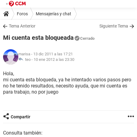
Foros
Mensajerías y chat
Tema Anterior
Siguiente Tema
Mi cuenta esta bloqueada
Cerrado
marisa
- 13 dic 2011 a las 17:21
teo -
10 ene 2012 a las 23:30
Hola,
mi cuenta esta bloqueda, ya he intentado varios pasos pero
no he tenido resultados, necesito ayuda, que mi cuenta es
para trabajo, no por juego
Compartir
Consulta también: