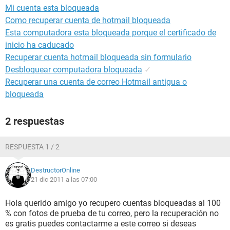
Mi cuenta esta bloqueada
Como recuperar cuenta de hotmail bloqueada
Esta computadora esta bloqueada porque el certificado de
inicio ha caducado
Recuperar cuenta hotmail bloqueada sin formulario
Desbloquear computadora bloqueada
✓
Recuperar una cuenta de correo Hotmail antigua o
bloqueada
2 respuestas
RESPUESTA 1 / 2
DestructorOnline
21 dic 2011 a las 07:00
Hola querido amigo yo recupero cuentas bloqueadas al 100
% con fotos de prueba de tu correo, pero la recuperación no
es gratis puedes contactarme a este correo si deseas