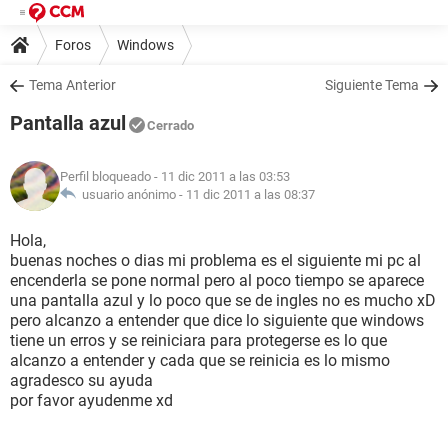
Foros
Windows
Tema Anterior
Siguiente Tema
Pantalla azul
Cerrado
Perfil bloqueado
- 11 dic 2011 a las 03:53
usuario anónimo -
11 dic 2011 a las 08:37
Hola,
buenas noches o dias mi problema es el siguiente mi pc al
encenderla se pone normal pero al poco tiempo se aparece
una pantalla azul y lo poco que se de ingles no es mucho xD
pero alcanzo a entender que dice lo siguiente que windows
tiene un erros y se reiniciara para protegerse es lo que
alcanzo a entender y cada que se reinicia es lo mismo
agradesco su ayuda
por favor ayudenme xd