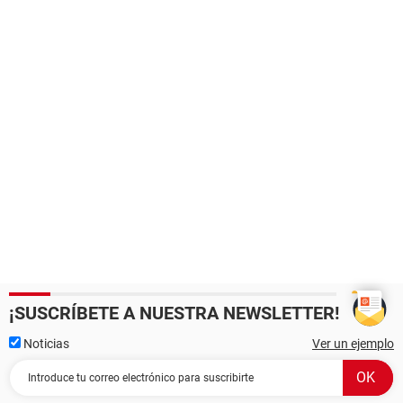
¡SUSCRÍBETE A NUESTRA NEWSLETTER!
Noticias
Ver un ejemplo