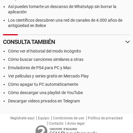
Así puedes tomarte un descanso de WhatsApp sin borrar la
aplicación
Los científicos descubren una red de canales de 4.000 años de
antigüedad en Belice
CONSULTA TAMBIÉN
Cómo ver el historial del modo incógnito
Cómo buscar canciones similares a otras
Emuladores de PS4 para PC y Mac
Ver películas y series gratis en Mercado Play
Cómo apagar tu PC automáticamente
Cómo descargar una playlist de YouTube
Descargar videos privados en Telegram
Regístrate aquí
Equipo
Condiciones de uso
Política de privacidad
Contacto
Aviso legal