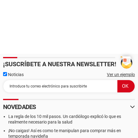
¡SUSCRÍBETE A NUESTRA NEWSLETTER!
Noticias
Ver un ejemplo
NOVEDADES
La regla de los 10 mil pasos. Un cardiólogo explicó lo que es
realmente necesario para la salud
¡No caigas! Así es como te manipulan para comprar más en
temporada navideña