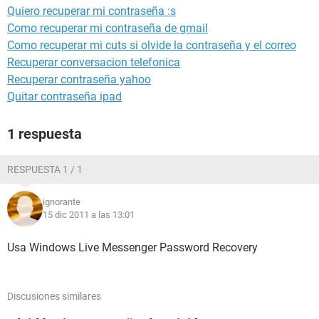
Quiero recuperar mi contraseña :s
Como recuperar mi contraseña de gmail
Como recuperar mi cuts si olvide la contraseña y el correo
Recuperar conversacion telefonica
Recuperar contraseña yahoo
Quitar contraseña ipad
1 respuesta
RESPUESTA 1 / 1
ignorante
15 dic 2011 a las 13:01
Usa Windows Live Messenger Password Recovery
Discusiones similares