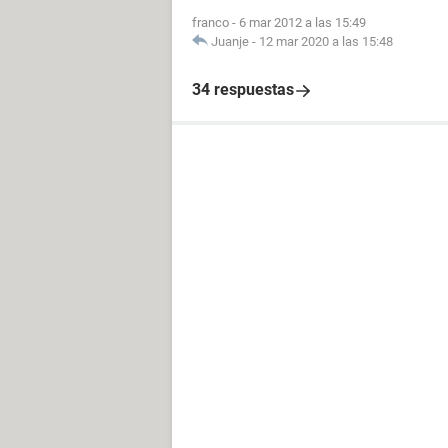
franco
-
6 mar 2012 a las 15:49
Juanje
-
12 mar 2020 a las 15:48
34 respuestas