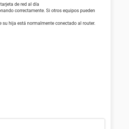
tarjeta de red al día
ionando correctamente. Si otros equipos pueden
e su hija está normalmente conectado al router.