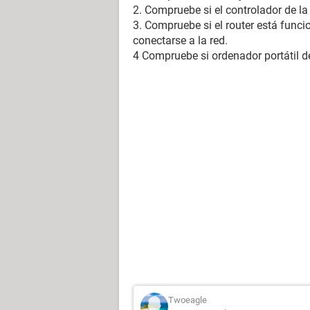
2. Compruebe si el controlador de la 
3. Compruebe si el router está func
conectarse a la red.
4 Compruebe si ordenador portátil d
Twoeagle