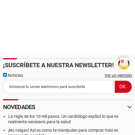
¡SUSCRÍBETE A NUESTRA NEWSLETTER!
Noticias
Ver un ejemplo
NOVEDADES
La regla de los 10 mil pasos. Un cardiólogo explicó lo que es
realmente necesario para la salud
¡No caigas! Así es como te manipulan para comprar más en