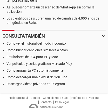
temporada navideña
Así puedes tomarte un descanso de WhatsApp sin borrar la
aplicación
Los científicos descubren una red de canales de 4.000 años de
antigüedad en Belice
CONSULTA TAMBIÉN
Cómo ver el historial del modo incógnito
Cómo buscar canciones similares a otras
Emuladores de PS4 para PC y Mac
Ver películas y series gratis en Mercado Play
Cómo apagar tu PC automáticamente
Cómo descargar una playlist de YouTube
Descargar videos privados en Telegram
Regístrate aquí
Equipo
Condiciones de uso
Política de privacidad
Contacto
Aviso legal