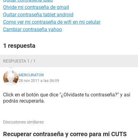
Olvide mi contraseña de gmail
Quitar contraseña tablet android
Como ver mi contraseña de wifi en mi celular
Cambiar contraseña yahoo
1 respuesta
RESPUESTA 1 / 1
MERCURATOR
28 nov 2011 a las 06:09
Click en el botón que dice "¿Olvidaste tu contraseña?" y así
podrás recuperarla.
Discusiones similares
Recuperar contraseña y correo para mi CUTS