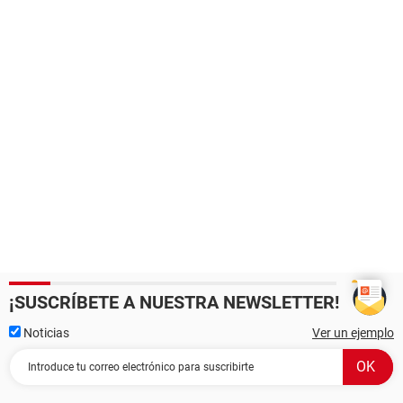
¡SUSCRÍBETE A NUESTRA NEWSLETTER!
Noticias
Ver un ejemplo