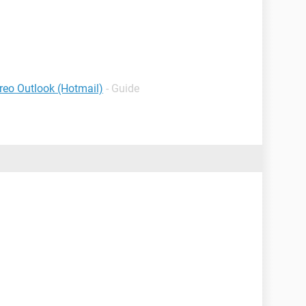
reo Outlook (Hotmail)
- Guide