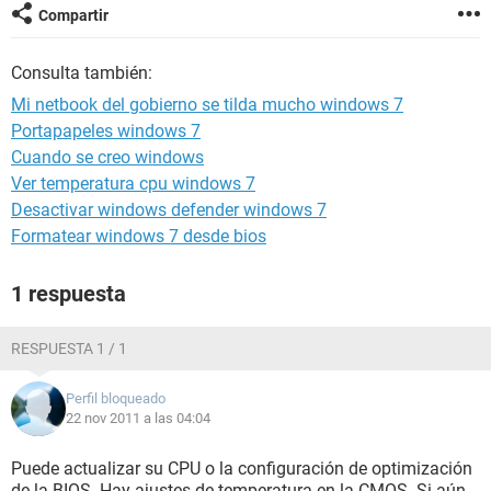
Compartir
Consulta también:
Mi netbook del gobierno se tilda mucho windows 7
Portapapeles windows 7
Cuando se creo windows
Ver temperatura cpu windows 7
Desactivar windows defender windows 7
Formatear windows 7 desde bios
1 respuesta
RESPUESTA 1 / 1
Perfil bloqueado
22 nov 2011 a las 04:04
Puede actualizar su CPU o la configuración de optimización
de la BIOS. Hay ajustes de temperatura en la CMOS. Si aún