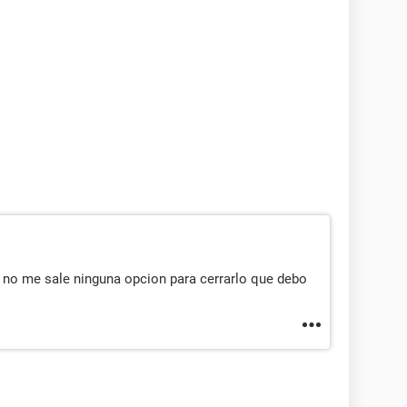
y no me sale ninguna opcion para cerrarlo que debo