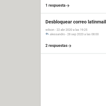
1 respuesta
Desbloquear correo latinmail
wilson
-
22 abr 2020 a las 19:25
alessandro
-
28 sep 2020 a las 08:00
2 respuestas