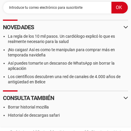
NOVEDADES
La regla de los 10 mil pasos. Un cardiólogo explicó lo que es
realmente necesario para la salud
¡No caigas! Así es como te manipulan para comprar más en
temporada navideña
Así puedes tomarte un descanso de WhatsApp sin borrar la
aplicación
Los científicos descubren una red de canales de 4.000 años de
antigüedad en Belice
CONSULTA TAMBIÉN
Borrar historial mozilla
Historial de descargas safari