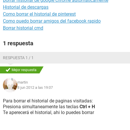
Borrar historial de google chrome automáticamente
Historial de descargas
Como borrar el historial de pinterest
Como puedo borrar amigos del facebook rapido
Borrar historial cmd
1 respuesta
RESPUESTA 1 / 1
Mejor respuesta
martin
8 jun 2012 a las 19:07
Para borrar el historial de paginas visitadas:
Presiona simultaneamente las teclas
Ctrl + H
Te aperecerá el historial, ahi lo puedes borrar