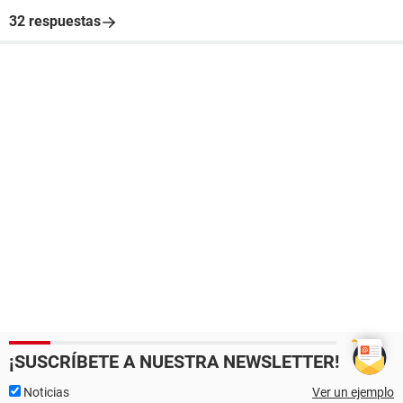
32 respuestas
¡SUSCRÍBETE A NUESTRA NEWSLETTER!
Noticias
Ver un ejemplo