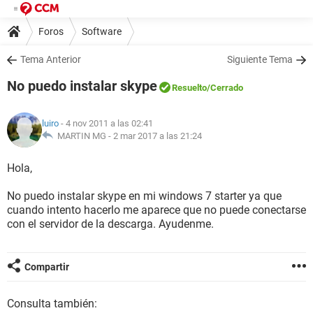
Foros
Software
Tema Anterior
Siguiente Tema
No puedo instalar skype
Resuelto
/Cerrado
luiro
- 4 nov 2011 a las 02:41
MARTIN MG -
2 mar 2017 a las 21:24
Hola,
No puedo instalar skype en mi windows 7 starter ya que
cuando intento hacerlo me aparece que no puede conectarse
con el servidor de la descarga. Ayudenme.
Compartir
Consulta también: