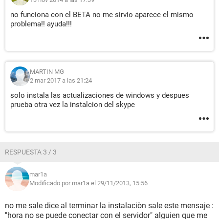
no funciona con el BETA no me sirvio aparece el mismo
problema!! ayuda!!!
MARTIN MG
2 mar 2017 a las 21:24
solo instala las actualizaciones de windows y despues
prueba otra vez la instalcion del skype
RESPUESTA 3 / 3
mar1a
Modificado por mar1a el 29/11/2013, 15:56
no me sale dice al terminar la instalaciòn sale este mensaje :
"hora no se puede conectar con el servidor" alguien que me