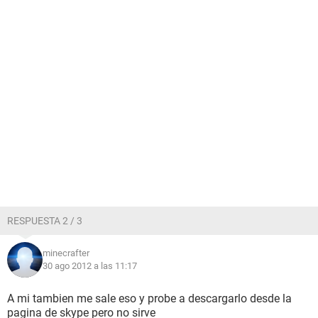
RESPUESTA 2 / 3
minecrafter
30 ago 2012 a las 11:17
A mi tambien me sale eso y probe a descargarlo desde la
pagina de skype pero no sirve