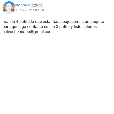
nachdavid
58
11 dic 2012 a las 18:56
man la 4 patita la que esta mas abajo correla un poquito
para que aga contacto con la 3 patita y listo saludos
caleuchepirana@gmail.com