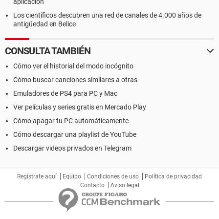
aplicación
Los científicos descubren una red de canales de 4.000 años de
antigüedad en Belice
CONSULTA TAMBIÉN
Cómo ver el historial del modo incógnito
Cómo buscar canciones similares a otras
Emuladores de PS4 para PC y Mac
Ver películas y series gratis en Mercado Play
Cómo apagar tu PC automáticamente
Cómo descargar una playlist de YouTube
Descargar videos privados en Telegram
Regístrate aquí
Equipo
Condiciones de uso
Política de privacidad
Contacto
Aviso legal