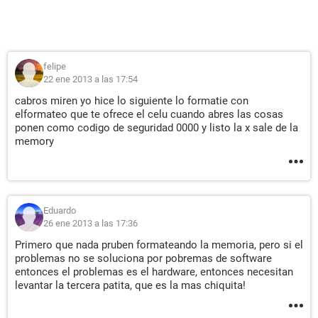
felipe
22 ene 2013 a las 17:54
cabros miren yo hice lo siguiente lo formatie con
elformateo que te ofrece el celu cuando abres las cosas
ponen como codigo de seguridad 0000 y listo la x sale de la
memory
Eduardo
26 ene 2013 a las 17:36
Primero que nada pruben formateando la memoria, pero si el
problemas no se soluciona por pobremas de software
entonces el problemas es el hardware, entonces necesitan
levantar la tercera patita, que es la mas chiquita!