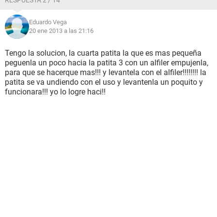
RESPUESTA 2 / 14
Eduardo Vega
20 ene 2013 a las 21:16
Tengo la solucion, la cuarta patita la que es mas pequeña
peguenla un poco hacia la patita 3 con un alfiler empujenla,
para que se hacerque mas!!! y levantela con el alfiler!!!!!!!! la
patita se va undiendo con el uso y levantenla un poquito y
funcionara!!! yo lo logre haci!!