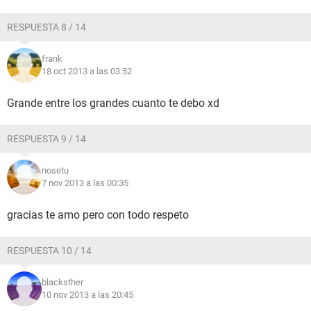
RESPUESTA 8 / 14
frank
18 oct 2013 a las 03:52
Grande entre los grandes cuanto te debo xd
RESPUESTA 9 / 14
nosetu
7 nov 2013 a las 00:35
gracias te amo pero con todo respeto
RESPUESTA 10 / 14
blacksther
10 nov 2013 a las 20:45