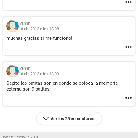
ivanhh
18 abr 2013 a las 18:08
muchas gracias si me funciono!!
ivanhh
18 abr 2013 a las 18:09
Sapito las patitas son en donde se coloca la memoria
externa son 9 patitas
Ver los 25 comentarios