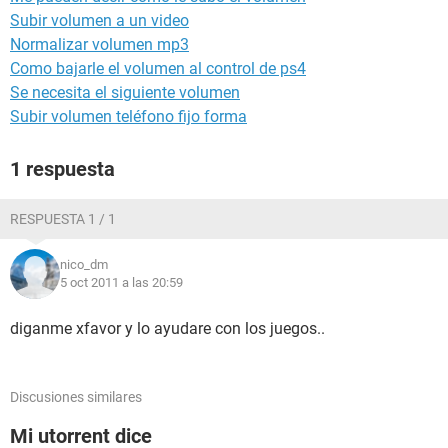
Subir volumen a un video
Normalizar volumen mp3
Como bajarle el volumen al control de ps4
Se necesita el siguiente volumen
Subir volumen teléfono fijo forma
1 respuesta
RESPUESTA 1 / 1
nico_dm
5 oct 2011 a las 20:59
diganme xfavor y lo ayudare con los juegos..
Discusiones similares
Mi utorrent dice