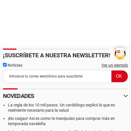
¡SUSCRÍBETE A NUESTRA NEWSLETTER!
Noticias
Ver un ejemplo
NOVEDADES
La regla de los 10 mil pasos. Un cardiólogo explicó lo que es
realmente necesario para la salud
¡No caigas! Así es como te manipulan para comprar más en
temporada navideña