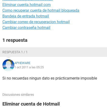
Eliminar cuenta hotmail ccm
Como recuperar cuenta de hotmail bloqueada
Bandeja de entrada hotmail
Cambiar correo de recuperacion hotmail
Cambiar contraseña hotmail
1 respuesta
RESPUESTA 1 / 1
APHEWARE
1 oct 2011 a las 05:25
Si no recuerdas ningun dato es prácticamente imposible
Discusiones similares
Eliminar cuenta de Hotmail