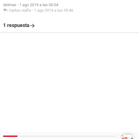
delimar
-
1 ago 2019 a las 00:04
Carlos-vialfa
-
1 ago 2019 a las 05:46
1 respuesta