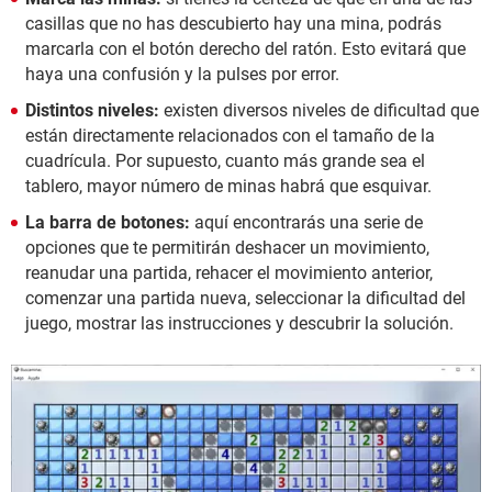
casillas que no has descubierto hay una mina, podrás
marcarla con el botón derecho del ratón. Esto evitará que
haya una confusión y la pulses por error.
Distintos niveles:
existen diversos niveles de dificultad que
están directamente relacionados con el tamaño de la
cuadrícula. Por supuesto, cuanto más grande sea el
tablero, mayor número de minas habrá que esquivar.
La barra de botones:
aquí encontrarás una serie de
opciones que te permitirán deshacer un movimiento,
reanudar una partida, rehacer el movimiento anterior,
comenzar una partida nueva, seleccionar la dificultad del
juego, mostrar las instrucciones y descubrir la solución.