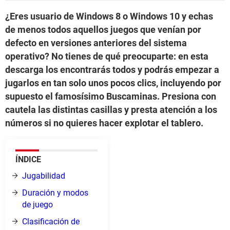
¿Eres usuario de Windows 8 o Windows 10 y echas
de menos todos aquellos juegos que venían por
defecto en versiones anteriores del sistema
operativo? No tienes de qué preocuparte: en esta
descarga los encontrarás todos y podrás empezar a
jugarlos en tan solo unos pocos clics, incluyendo por
supuesto el famosísimo Buscaminas. Presiona con
cautela las distintas casillas y presta atención a los
números si no quieres hacer explotar el tablero.
ÍNDICE
Jugabilidad
Duración y modos
de juego
Clasificación de