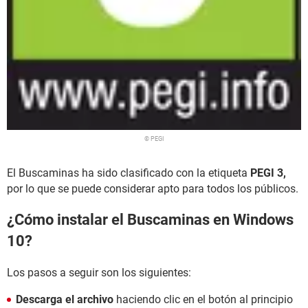
© PEGI
El Buscaminas ha sido clasificado con la etiqueta
PEGI 3,
por lo que se puede considerar apto para todos los públicos.
¿Cómo instalar el Buscaminas en Windows
10?
Los pasos a seguir son los siguientes:
Descarga el archivo
haciendo clic en el botón al principio