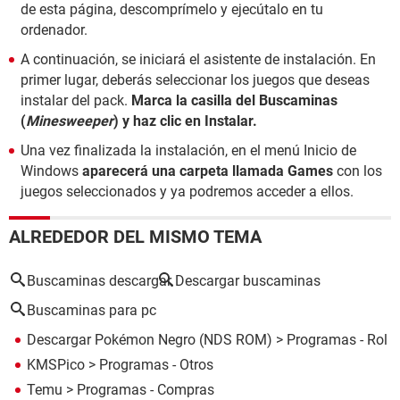
de esta página, descomprímelo y ejecútalo en tu
ordenador.
A continuación, se iniciará el asistente de instalación. En
primer lugar, deberás seleccionar los juegos que deseas
instalar del pack.
Marca la casilla del Buscaminas
(
Minesweeper
) y haz clic en Instalar.
Una vez finalizada la instalación, en el menú Inicio de
Windows
aparecerá una carpeta llamada Games
con los
juegos seleccionados y ya podremos acceder a ellos.
ALREDEDOR DEL MISMO TEMA
Buscaminas descargar
Descargar buscaminas
Buscaminas para pc
Descargar Pokémon Negro (NDS ROM)
> Programas - Rol
KMSPico
> Programas - Otros
Temu
> Programas - Compras