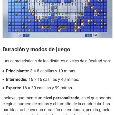
Duración y modos de juego
Las características de los distintos niveles de dificultad son:
Principiante:
8 × 8 casillas y 10 minas.
Intermedio:
16 × 16 casillas y 40 minas.
Experto:
16 × 30 casillas y 99 minas.
Incluye igualmente un
nivel personalizado,
en el que podrás
elegir el número de minas y el tamaño de la cuadrícula. Las
partidas no tienen una duración determinada, pero la gracia