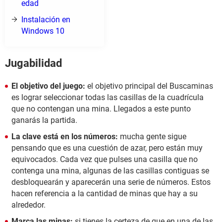
edad
Instalación en
Windows 10
Jugabilidad
El objetivo del juego:
el objetivo principal del Buscaminas
es lograr seleccionar todas las casillas de la cuadrícula
que no contengan una mina. Llegados a este punto
ganarás la partida.
La clave está en los números:
mucha gente sigue
pensando que es una cuestión de azar, pero están muy
equivocados. Cada vez que pulses una casilla que no
contenga una mina, algunas de las casillas contiguas se
desbloquearán y aparecerán una serie de números. Estos
hacen referencia a la cantidad de minas que hay a su
alrededor.
Marca las minas:
si tienes la certeza de que en una de las