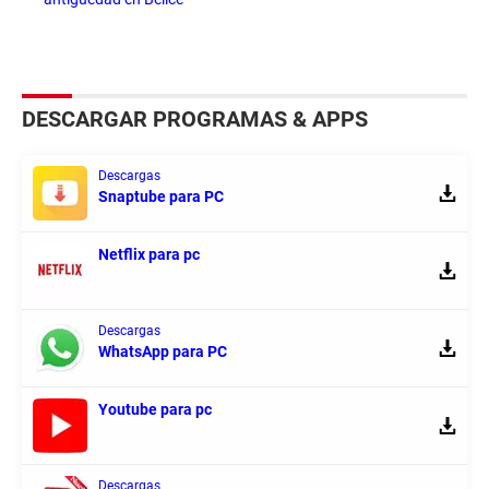
DESCARGAR PROGRAMAS & APPS
Descargas
Snaptube para PC
Netflix para pc
Descargas
WhatsApp para PC
Youtube para pc
Descargas