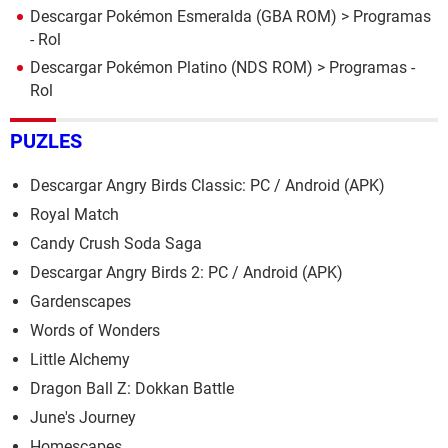
Descargar Pokémon Esmeralda (GBA ROM)
> Programas
- Rol
Descargar Pokémon Platino (NDS ROM)
> Programas -
Rol
PUZLES
Descargar Angry Birds Classic: PC / Android (APK)
Royal Match
Candy Crush Soda Saga
Descargar Angry Birds 2: PC / Android (APK)
Gardenscapes
Words of Wonders
Little Alchemy
Dragon Ball Z: Dokkan Battle
June's Journey
Homescapes