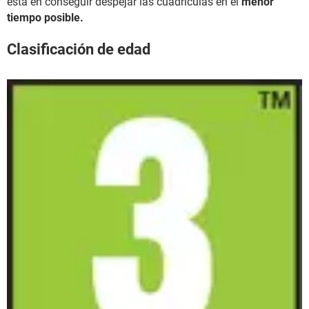
está en conseguir despejar las cuadrículas en el
menor
tiempo posible.
Clasificación de edad