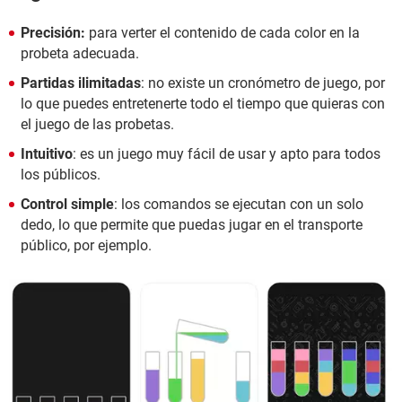
Precisión:
para verter el contenido de cada color en la
probeta adecuada.
Partidas ilimitadas
: no existe un cronómetro de juego, por
lo que puedes entretenerte todo el tiempo que quieras con
el juego de las probetas.
Intuitivo
: es un juego muy fácil de usar y apto para todos
los públicos.
Control simple
: los comandos se ejecutan con un solo
dedo, lo que permite que puedas jugar en el transporte
público, por ejemplo.