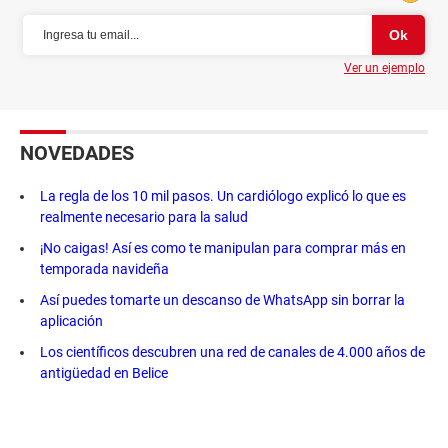
Ver un ejemplo
NOVEDADES
La regla de los 10 mil pasos. Un cardiólogo explicó lo que es
realmente necesario para la salud
¡No caigas! Así es como te manipulan para comprar más en
temporada navideña
Así puedes tomarte un descanso de WhatsApp sin borrar la
aplicación
Los científicos descubren una red de canales de 4.000 años de
antigüedad en Belice