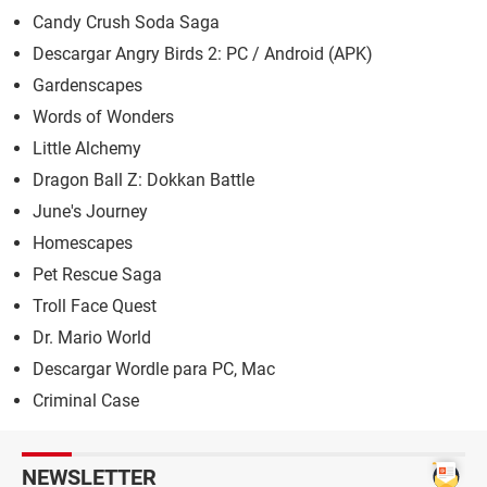
Candy Crush Soda Saga
Descargar Angry Birds 2: PC / Android (APK)
Gardenscapes
Words of Wonders
Little Alchemy
Dragon Ball Z: Dokkan Battle
June's Journey
Homescapes
Pet Rescue Saga
Troll Face Quest
Dr. Mario World
Descargar Wordle para PC, Mac
Criminal Case
NEWSLETTER