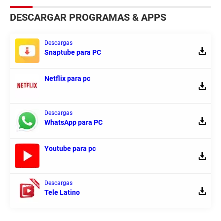
DESCARGAR PROGRAMAS & APPS
Descargas
Snaptube para PC
Netflix para pc
Descargas
WhatsApp para PC
Youtube para pc
Descargas
Tele Latino