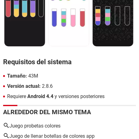
Requisitos del sistema
Tamaño:
43M
Versión actual:
2.8.6
Requiere
Android 4.4
y versiones posteriores
ALREDEDOR DEL MISMO TEMA
Juego probetas colores
Juego de llenar botellas de colores app