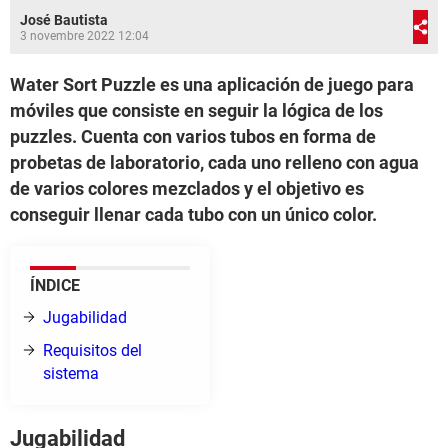
José Bautista
3 novembre 2022 12:04
Water Sort Puzzle es una aplicación de juego para
móviles que consiste en seguir la lógica de los
puzzles. Cuenta con varios tubos en forma de
probetas de laboratorio, cada uno relleno con agua
de varios colores mezclados y el objetivo es
conseguir llenar cada tubo con un único color.
ÍNDICE
Jugabilidad
Requisitos del
sistema
Jugabilidad