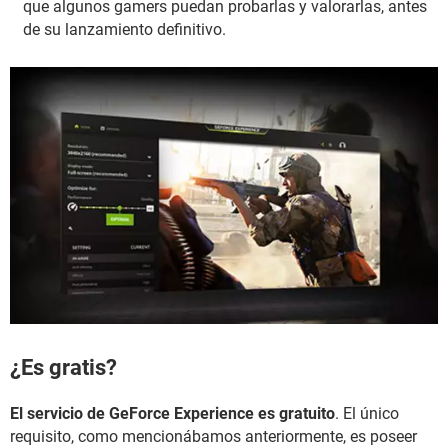
que algunos gamers puedan probarlas y valorarlas, antes
de su lanzamiento definitivo.
¿Es gratis?
El servicio de GeForce Experience es gratuito
. El único
requisito, como mencionábamos anteriormente, es poseer