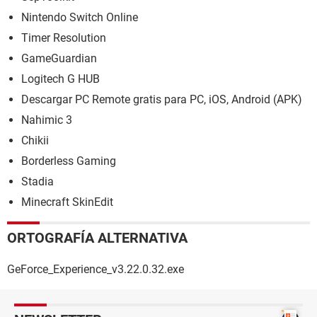
Nintendo Switch Online
Timer Resolution
GameGuardian
Logitech G HUB
Descargar PC Remote gratis para PC, iOS, Android (APK)
Nahimic 3
Chikii
Borderless Gaming
Stadia
Minecraft SkinEdit
ORTOGRAFÍA ALTERNATIVA
GeForce_Experience_v3.22.0.32.exe