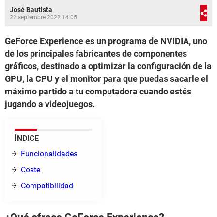
José Bautista
22 septembre 2022 14:05
GeForce Experience es un programa de NVIDIA, uno
de los principales fabricantes de componentes
gráficos, destinado a optimizar la configuración de la
GPU, la CPU y el monitor para que puedas sacarle el
máximo partido a tu computadora cuando estés
jugando a videojuegos.
ÍNDICE
Funcionalidades
Coste
Compatibilidad