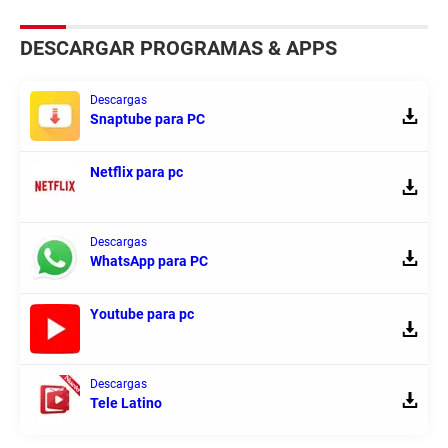
DESCARGAR PROGRAMAS & APPS
Descargas
Snaptube para PC
Netflix para pc
Descargas
WhatsApp para PC
Youtube para pc
Descargas
Tele Latino