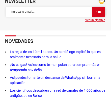
NEWSLETTER
Ver un ejemplo
NOVEDADES
La regla de los 10 mil pasos. Un cardiólogo explicó lo que es
realmente necesario para la salud
¡No caigas! Así es como te manipulan para comprar más en
temporada navideña
Así puedes tomarte un descanso de WhatsApp sin borrar la
aplicación
Los científicos descubren una red de canales de 4.000 años de
antigüedad en Belice