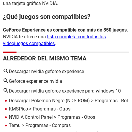
una tarjeta gráfica NVIDIA.
¿Qué juegos son compatibles?
GeForce Experience es compatible con más de 350 juegos
.
NVIDIA te ofrece una
lista completa con todos los
videojuegos compatibles
.
ALREDEDOR DEL MISMO TEMA
Descargar nvidia geforce experience
Geforce experience nvidia
Descargar nvidia geforce experience para windows 10
Descargar Pokémon Negro (NDS ROM)
> Programas - Rol
KMSPico
> Programas - Otros
NVIDIA Control Panel
> Programas - Otros
Temu
> Programas - Compras