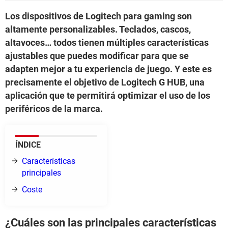
Los dispositivos de Logitech para gaming son
altamente personalizables. Teclados, cascos,
altavoces… todos tienen múltiples características
ajustables que puedes modificar para que se
adapten mejor a tu experiencia de juego. Y este es
precisamente el objetivo de Logitech G HUB, una
aplicación que te permitirá optimizar el uso de los
periféricos de la marca.
ÍNDICE
Características
principales
Coste
¿Cuáles son las principales características