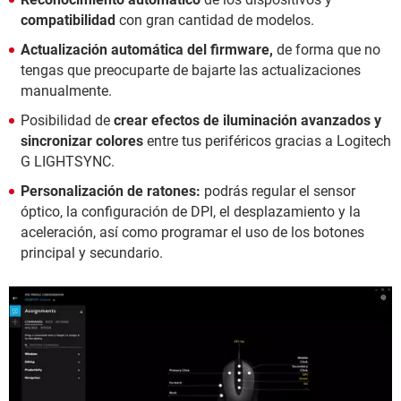
compatibilidad
con gran cantidad de modelos.
Actualización automática del firmware,
de forma que no
tengas que preocuparte de bajarte las actualizaciones
manualmente.
Posibilidad de
crear efectos de iluminación avanzados y
sincronizar colores
entre tus periféricos gracias a Logitech
G LIGHTSYNC.
Personalización de ratones:
podrás regular el sensor
óptico, la configuración de DPI, el desplazamiento y la
aceleración, así como programar el uso de los botones
principal y secundario.