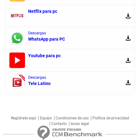
Netflix para pc
Descargas
WhatsApp para PC
Youtube para pc
Descargas
Tele Latino
Regístrate aquí
Equipo
Condiciones de uso
Política de privacidad
Contacto
Aviso legal