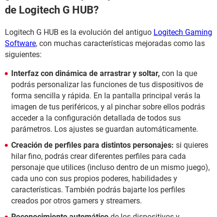
de Logitech G HUB?
Logitech G HUB es la evolución del antiguo
Logitech Gaming
Software
, con muchas características mejoradas como las
siguientes:
Interfaz con dinámica de arrastrar y soltar,
con la que
podrás personalizar las funciones de tus dispositivos de
forma sencilla y rápida. En la pantalla principal verás la
imagen de tus periféricos, y al pinchar sobre ellos podrás
acceder a la configuración detallada de todos sus
parámetros. Los ajustes se guardan automáticamente.
Creación de perfiles para distintos personajes:
si quieres
hilar fino, podrás crear diferentes perfiles para cada
personaje que utilices (incluso dentro de un mismo juego),
cada uno con sus propios poderes, habilidades y
características. También podrás bajarte los perfiles
creados por otros gamers y streamers.
Reconocimiento automático
de los dispositivos y