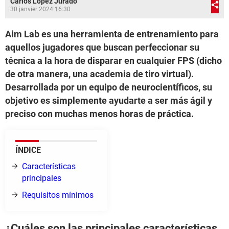
Carlos López Jurado
30 janvier 2024 16:30
Aim Lab es una herramienta de entrenamiento para
aquellos jugadores que buscan perfeccionar su
técnica a la hora de disparar en cualquier FPS (dicho
de otra manera, una academia de tiro virtual).
Desarrollada por un equipo de neurocientíficos, su
objetivo es simplemente ayudarte a ser más ágil y
preciso con muchas menos horas de práctica.
ÍNDICE
Características
principales
Requisitos mínimos
¿Cuáles son las principales características