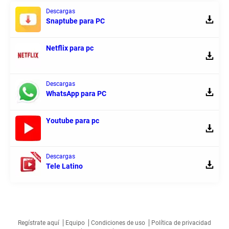
Descargas
Snaptube para PC
Netflix para pc
Descargas
WhatsApp para PC
Youtube para pc
Descargas
Tele Latino
Regístrate aquí
Equipo
Condiciones de uso
Política de privacidad