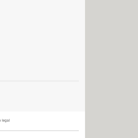
 legal