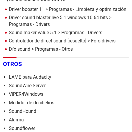
Driver booster 11
> Programas - Limpieza y optimización
Driver sound blaster live 5.1 windows 10 64 bits
>
Programas - Drivers
Sound maker value 5.1
> Programas - Drivers
Controlador de direct sound
[resuelto] >
Foro drivers
Dfx sound
> Programas - Otros
OTROS
LAME para Audacity
SoundWire Server
ViPER4Windows
Medidor de decibelios
SoundHound
Alarma
Soundflower