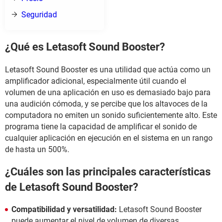
Seguridad
¿Qué es Letasoft Sound Booster?
Letasoft Sound Booster es una utilidad que actúa como un
amplificador adicional, especialmente útil cuando el
volumen de una aplicación en uso es demasiado bajo para
una audición cómoda, y se percibe que los altavoces de la
computadora no emiten un sonido suficientemente alto. Este
programa tiene la capacidad de amplificar el sonido de
cualquier aplicación en ejecución en el sistema en un rango
de hasta un 500%.
¿Cuáles son las principales características
de Letasoft Sound Booster?
Compatibilidad y versatilidad:
Letasoft Sound Booster
puede aumentar el nivel de volumen de diversas