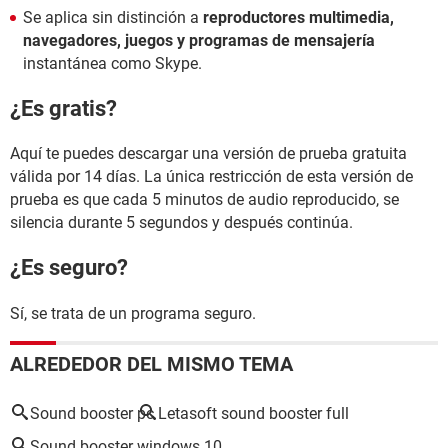
Se aplica sin distinción a
reproductores multimedia,
navegadores, juegos y programas de mensajería
instantánea como Skype.
¿Es gratis?
Aquí te puedes descargar una versión de prueba gratuita
válida por 14 días. La única restricción de esta versión de
prueba es que cada 5 minutos de audio reproducido, se
silencia durante 5 segundos y después continúa.
¿Es seguro?
Sí, se trata de un programa seguro.
ALREDEDOR DEL MISMO TEMA
Sound booster pc
Letasoft sound booster full
Sound booster windows 10