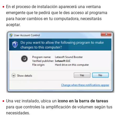
En el proceso de instalación aparecerá una ventana
emergente que te pedirá que le des acceso al programa
para hacer cambios en tu computadora, necesitarás
aceptar.
Una vez instalado, ubica un
icono en la barra de tareas
para que controles la amplificación de volumen según tus
necesidades.