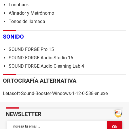
Loopback
Afinador y Metrónomo
Tonos de llamada
SONIDO
SOUND FORGE Pro 15
SOUND FORGE Audio Studio 16
SOUND FORGE Audio Cleaning Lab 4
ORTOGRAFÍA ALTERNATIVA
Letasoft-Sound-Booster-Windows-1-12-0-538-en.exe
NEWSLETTER