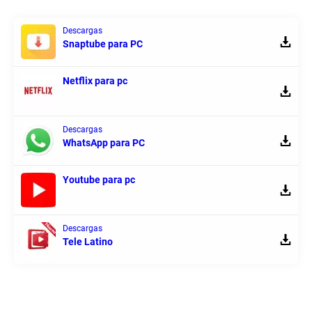
Descargas
Snaptube para PC
Netflix para pc
Descargas
WhatsApp para PC
Youtube para pc
Descargas
Tele Latino