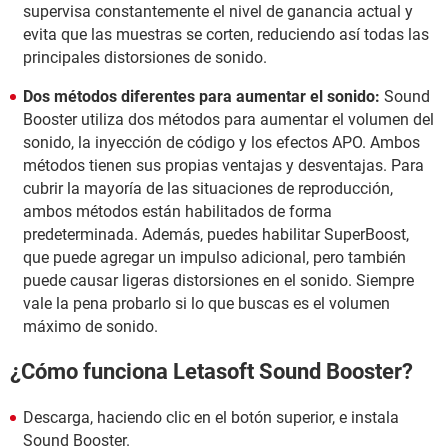
supervisa constantemente el nivel de ganancia actual y
evita que las muestras se corten, reduciendo así todas las
principales distorsiones de sonido.
Dos métodos diferentes para aumentar el sonido:
Sound
Booster utiliza dos métodos para aumentar el volumen del
sonido, la inyección de código y los efectos APO. Ambos
métodos tienen sus propias ventajas y desventajas. Para
cubrir la mayoría de las situaciones de reproducción,
ambos métodos están habilitados de forma
predeterminada. Además, puedes habilitar SuperBoost,
que puede agregar un impulso adicional, pero también
puede causar ligeras distorsiones en el sonido. Siempre
vale la pena probarlo si lo que buscas es el volumen
máximo de sonido.
¿Cómo funciona Letasoft Sound Booster?
Descarga, haciendo clic en el botón superior, e instala
Sound Booster.