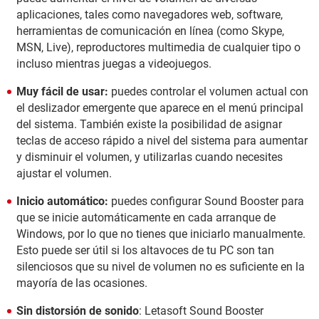
aplicaciones, tales como navegadores web, software,
herramientas de comunicación en línea (como Skype,
MSN, Live), reproductores multimedia de cualquier tipo o
incluso mientras juegas a videojuegos.
Muy fácil de usar:
puedes controlar el volumen actual con
el deslizador emergente que aparece en el menú principal
del sistema. También existe la posibilidad de asignar
teclas de acceso rápido a nivel del sistema para aumentar
y disminuir el volumen, y utilizarlas cuando necesites
ajustar el volumen.
Inicio automático:
puedes configurar Sound Booster para
que se inicie automáticamente en cada arranque de
Windows, por lo que no tienes que iniciarlo manualmente.
Esto puede ser útil si los altavoces de tu PC son tan
silenciosos que su nivel de volumen no es suficiente en la
mayoría de las ocasiones.
Sin distorsión de sonido
: Letasoft Sound Booster