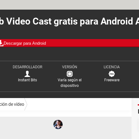
 Video Cast gratis para Android
Descargar para Android
DESARROLLADOR
VERSIÓN
LICENCIA
Instant Bits
Varía según el
Freeware
dispositivo
ión de vídeo