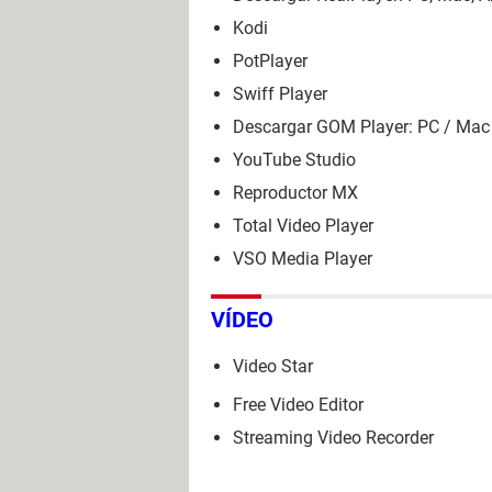
Kodi
PotPlayer
Swiff Player
Descargar GOM Player: PC / Mac 
YouTube Studio
Reproductor MX
Total Video Player
VSO Media Player
VÍDEO
Video Star
Free Video Editor
Streaming Video Recorder