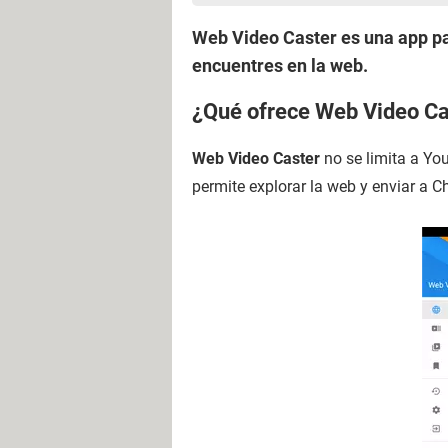
Web Video Caster es una app pa
encuentres en la web.
¿Qué ofrece Web Video Ca
Web Video Caster
no se limita a You
permite explorar la web y enviar a C