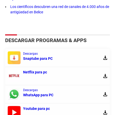
Los científicos descubren una red de canales de 4.000 años de
antigüedad en Belice
DESCARGAR PROGRAMAS & APPS
Descargas
Snaptube para PC
Netflix para pc
Descargas
WhatsApp para PC
Youtube para pc