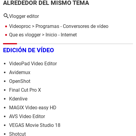
ALREDEDOR DEL MISMO TEMA
Vlogger editor
Videoproc
> Programas - Conversores de vídeo
Que es vlogger
> Inicio - Internet
EDICIÓN DE VÍDEO
VideoPad Video Editor
Avidemux
OpenShot
Final Cut Pro X
Kdenlive
MAGIX Video easy HD
AVS Video Editor
VEGAS Movie Studio 18
Shotcut