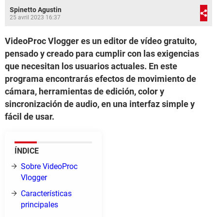
Spinetto Agustin
25 avril 2023 16:37
VideoProc Vlogger es un editor de vídeo gratuito,
pensado y creado para cumplir con las exigencias
que necesitan los usuarios actuales. En este
programa encontrarás efectos de movimiento de
cámara, herramientas de edición, color y
sincronización de audio, en una interfaz simple y
fácil de usar.
ÍNDICE
Sobre VideoProc
Vlogger
Características
principales