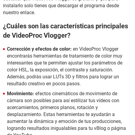
instalarlo solo tienes que descargar el programa desde
nuestro enlace.
¿Cuáles son las características principales
de VideoProc Vlogger?
Corrección y efectos de color:
en VideoProc Vlogger
encontrarás herramientas de tratamiento de color muy
interesantes que te permiten ajustar los parámetros de
color HSL, la exposición, el contraste y saturación.
Además, podrás usar LUTs 3D y filtros para lograr un
resultado creativo en pocos pasos.
Movimiento:
efectos cinemáticos de movimiento de
cámara son posibles para así estilizar tus vídeos con
acercamientos, primeros planos, rotación y
desplazamiento. Estas herramientas te ayudarán a
aumentar la dinámica y emoción de tus producciones,
logrando resultados inigualables para tu vBlog o página