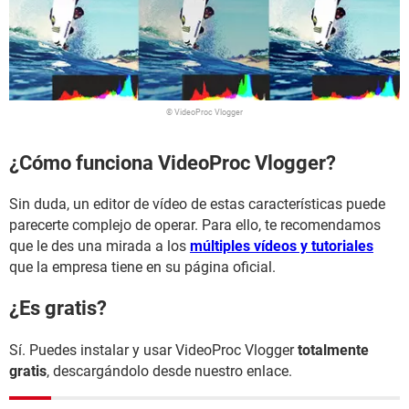
© VideoProc Vlogger
¿Cómo funciona VideoProc Vlogger?
Sin duda, un editor de vídeo de estas características puede
parecerte complejo de operar. Para ello, te recomendamos
que le des una mirada a los
múltiples vídeos y tutoriales
que la empresa tiene en su página oficial.
¿Es gratis?
Sí. Puedes instalar y usar VideoProc Vlogger
totalmente
gratis
, descargándolo desde nuestro enlace.