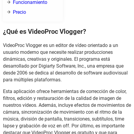
Funcionamiento
Precio
¿Qué es VideoProc Vlogger?
VideoProc Vlogger es un editor de vídeo orientado a un
usuario moderno que necesite realizar producciones
dinámicas, creativas y originales. El programa está
desarrollado por Digiarty Software, Inc., una empresa que
desde 2006 se dedica al desarrollo de software audiovisual
para múltiples plataformas.
Esta aplicación ofrece herramientas de corrección de color,
filtros, edición y restauración de la calidad de imagen de
nuestros vídeos. Además, incluye efectos de movimientos de
cámara, sincronización de movimiento con el ritmo de la
música, división de pantalla, transiciones, subtítulos, time
lapse y grabación de voz en off. Por último, es importante
destacar que VideoProc Vlogger es gratuito y que para