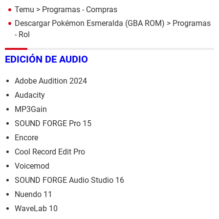
Temu
> Programas - Compras
Descargar Pokémon Esmeralda (GBA ROM)
> Programas
- Rol
EDICIÓN DE AUDIO
Adobe Audition 2024
Audacity
MP3Gain
SOUND FORGE Pro 15
Encore
Cool Record Edit Pro
Voicemod
SOUND FORGE Audio Studio 16
Nuendo 11
WaveLab 10