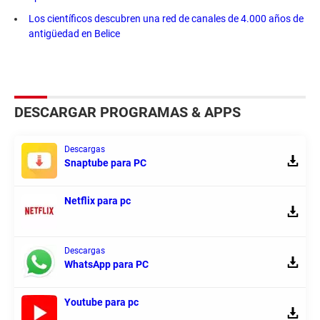
Los científicos descubren una red de canales de 4.000 años de
antigüedad en Belice
DESCARGAR PROGRAMAS & APPS
Descargas
Snaptube para PC
Netflix para pc
Descargas
WhatsApp para PC
Youtube para pc