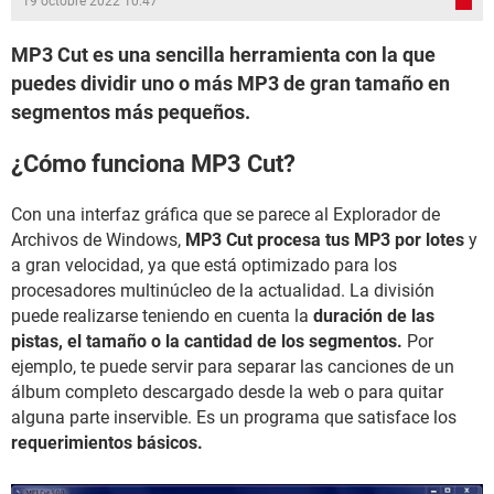
19 octobre 2022 10:47
MP3 Cut es una sencilla herramienta con la que
puedes dividir uno o más MP3 de gran tamaño en
segmentos más pequeños.
¿Cómo funciona MP3 Cut?
Con
una interfaz gráfica que se parece al Explorador de
Archivos de Windows,
MP3 Cut procesa tus MP3 por lotes
y
a gran velocidad, ya que está optimizado para los
procesadores multinúcleo de la actualidad. La división
puede realizarse teniendo en cuenta la
duración de las
pistas, el tamaño o la cantidad de los segmentos.
Por
ejemplo, te puede servir para separar las canciones de un
álbum completo descargado desde la web o para quitar
alguna parte inservible. Es un programa que satisface los
requerimientos básicos.