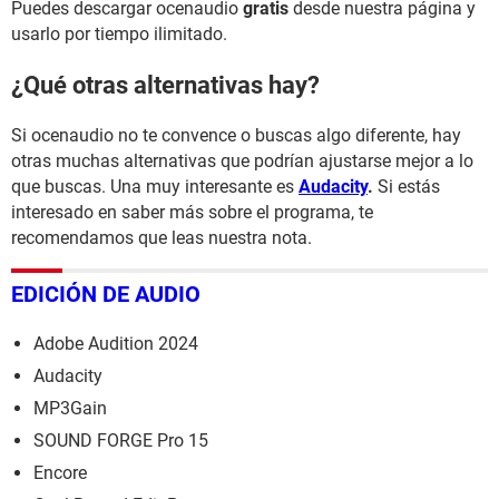
Puedes descargar ocenaudio
gratis
desde nuestra página y
usarlo por tiempo ilimitado.
¿Qué otras alternativas hay?
Si
ocenaudio no te convence o buscas algo diferente, hay
otras muchas alternativas que podrían ajustarse mejor a lo
que buscas. Una muy interesante es
Audacity
.
Si estás
interesado en saber más sobre el programa, te
recomendamos que leas nuestra nota.
EDICIÓN DE AUDIO
Adobe Audition 2024
Audacity
MP3Gain
SOUND FORGE Pro 15
Encore