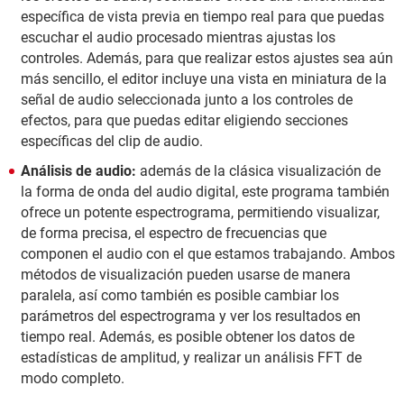
específica de vista previa en tiempo real para que puedas
escuchar el audio procesado mientras ajustas los
controles. Además, para que realizar estos ajustes sea aún
más sencillo, el editor incluye una vista en miniatura de la
señal de audio seleccionada junto a los controles de
efectos, para que puedas editar eligiendo secciones
específicas del clip de audio.
Análisis de audio:
además de la clásica visualización de
la forma de onda del audio digital, este programa también
ofrece un potente espectrograma, permitiendo visualizar,
de forma precisa, el espectro de frecuencias que
componen el audio con el que estamos trabajando. Ambos
métodos de visualización pueden usarse de manera
paralela, así como también es posible cambiar los
parámetros del espectrograma y ver los resultados en
tiempo real. Además, es posible obtener los datos de
estadísticas de amplitud, y realizar un análisis FFT de
modo completo.