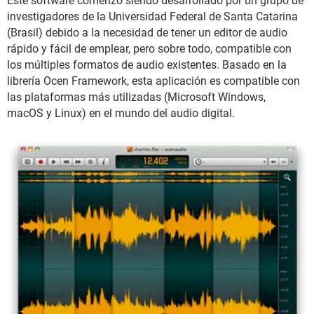
Este software comenzó siendo desarrollado por un grupo de
investigadores de la Universidad Federal de Santa Catarina
(Brasil) debido a la necesidad de tener un editor de audio
rápido y fácil de emplear, pero sobre todo, compatible con
los múltiples formatos de audio existentes. Basado en la
librería Ocen Framework, esta aplicación es compatible con
las plataformas más utilizadas (Microsoft Windows,
macOS y Linux) en el mundo del audio digital.