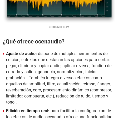
© ocenaudio Team
¿Qué ofrece
ocenaudio?
Ajuste de audio:
dispone de múltiples herramientas de
edición, entre las que destacan las opciones para cortar,
pegar, eliminar y copiar audio, aplicar reversa, fundido de
entrada y salida, ganancia, normalización, iniciar
grabación… También integra diversos efectos como
aquellos de amplitud, filtro, ecualización, retraso, flanger,
reverberación, coro, procesamiento dinámico (compresor,
limitador, compuerta, etc.), reducción de ruido, tiempo y
tono…
Edición en tiempo real:
para facilitar la configuración de
los efectos de audio,
ocenaudio ofrece una funcionalidad