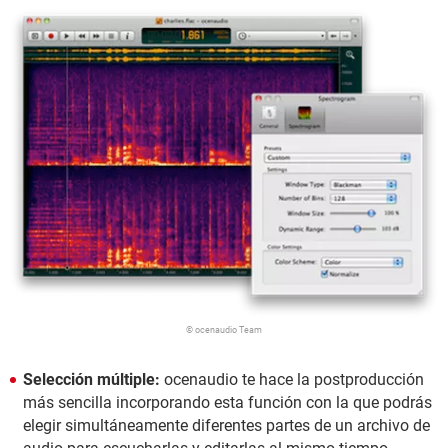
© ocenaudio Team
Selección múltiple:
ocenaudio te hace la postproducción
más sencilla incorporando esta función con la que podrás
elegir simultáneamente diferentes partes de un archivo de