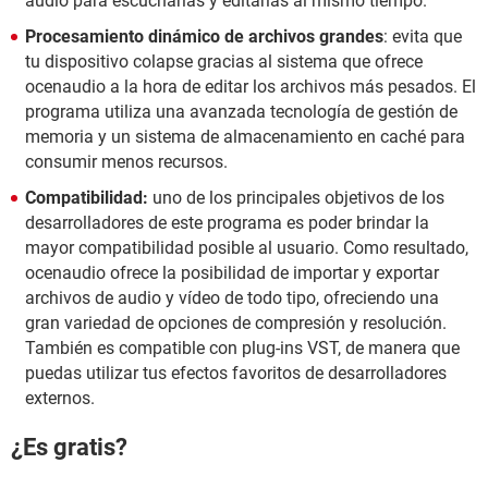
audio para escucharlas y editarlas al mismo tiempo.
Procesamiento dinámico de archivos grandes
: evita que
tu dispositivo colapse gracias al sistema que ofrece
ocenaudio a la hora de editar los archivos más pesados. El
programa utiliza una avanzada tecnología de gestión de
memoria y un sistema de almacenamiento en caché para
consumir menos recursos.
Compatibilidad:
uno de los principales objetivos de los
desarrolladores de este programa es poder brindar la
mayor compatibilidad posible al usuario. Como resultado,
ocenaudio ofrece la posibilidad de importar y exportar
archivos de audio y vídeo de todo tipo, ofreciendo una
gran variedad de opciones de compresión y resolución.
También es compatible con plug-ins VST, de manera que
puedas utilizar tus efectos favoritos de desarrolladores
externos.
¿Es gratis?