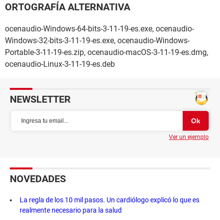
ORTOGRAFÍA ALTERNATIVA
ocenaudio-Windows-64-bits-3-11-19-es.exe, ocenaudio-
Windows-32-bits-3-11-19-es.exe, ocenaudio-Windows-
Portable-3-11-19-es.zip, ocenaudio-macOS-3-11-19-es.dmg,
ocenaudio-Linux-3-11-19-es.deb
NEWSLETTER
Ver un ejemplo
NOVEDADES
La regla de los 10 mil pasos. Un cardiólogo explicó lo que es
realmente necesario para la salud