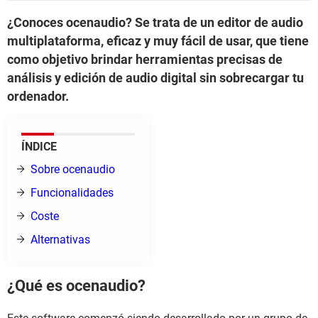
¿Conoces ocenaudio? Se trata de un editor de audio
multiplataforma, eficaz y muy fácil de usar, que tiene
como objetivo brindar herramientas precisas de
análisis y edición de audio digital sin sobrecargar tu
ordenador.
ÍNDICE
Sobre ocenaudio
Funcionalidades
Coste
Alternativas
¿Qué es
ocenaudio?