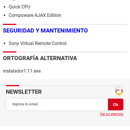
Quick CPU
Compuware AJAX Edition
SEGURIDAD Y MANTENIMIENTO
Sony Virtual Remote Control
ORTOGRAFÍA ALTERNATIVA
instalador1.11.exe
NEWSLETTER
Ver un ejemplo