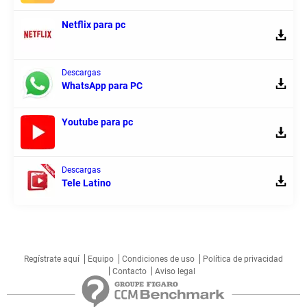
Netflix para pc
Descargas
WhatsApp para PC
Youtube para pc
Descargas
Tele Latino
Regístrate aquí
Equipo
Condiciones de uso
Política de privacidad
Contacto
Aviso legal