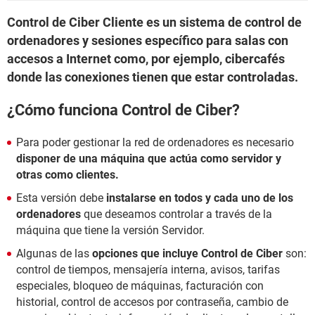
Control de Ciber Cliente es un sistema de control de
ordenadores y sesiones específico para salas con
accesos a Internet como, por ejemplo, cibercafés
donde las conexiones tienen que estar controladas.
¿Cómo funciona Control de Ciber?
Para poder gestionar la red de ordenadores es necesario
disponer de una máquina que actúa como servidor y
otras como clientes.
Esta versión debe
instalarse en todos y cada uno de los
ordenadores
que deseamos controlar a través de la
máquina que tiene la versión Servidor.
Algunas de las
opciones que incluye Control de Ciber
son:
control de tiempos, mensajería interna, avisos, tarifas
especiales, bloqueo de máquinas, facturación con
historial, control de accesos por contraseña, cambio de