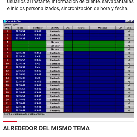
usuarios al instante, información de cliente, salvapantallas
e inicios personalizados, sincronización de hora y fecha.
ALREDEDOR DEL MISMO TEMA