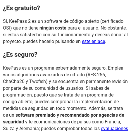
¿Es gratuito?
Sí, KeePass 2 es un software de código abierto (certificado
OSI) que no tiene
ningún coste
para el usuario. No obstante,
si estás satisfecho con su funcionamiento y deseas donar al
proyecto, puedes hacerlo pulsando en
este enlace
.
¿Es seguro?
KeePass es un programa extremadamente seguro. Emplea
varios algoritmos avanzados de cifrado (AES-256,
ChaCha20 y Twofish) y se encuentra en permanente revisión
por parte de su comunidad de usuarios. Si sabes de
programación, puesto que se trata de un programa de
código abierto, puedes comprobar la implementación de
medidas de seguridad en todo momento. Además, se trata
de un
software premiado y recomendado por agencias de
seguridad
y telecomunicaciones de países como Francia,
Suiza y Alemania; puedes comprobar todas las
evaluaciones