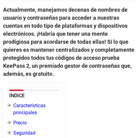
Actualmente, manejamos decenas de nombres de
usuario y contraseñas para acceder a nuestras
cuentas en todo tipo de plataformas y dispositivos
electrónicos. ¡Habría que tener una mente
prodigiosa para acordarse de todas ellas! Si lo que
quieres es mantener centralizados y completamente
protegidos todos tus códigos de acceso prueba
KeePass 2, un premiado gestor de contraseñas que,
además, es gratuito.
ÍNDICE
Características
principales
Precio
Seguridad