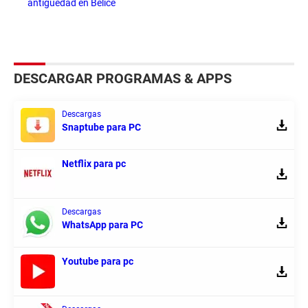
antigüedad en Belice
DESCARGAR PROGRAMAS & APPS
Descargas
Snaptube para PC
Netflix para pc
Descargas
WhatsApp para PC
Youtube para pc