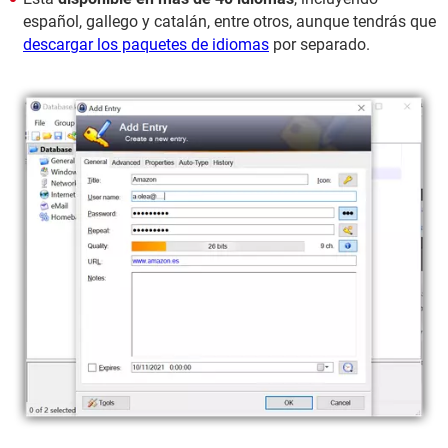
español, gallego y catalán, entre otros, aunque tendrás que
descargar los paquetes de idiomas
por separado.