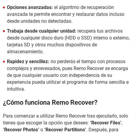
Opciones avanzadas:
el algoritmo de recuperación
avanzada te permite encontrar y restaurar datos incluso
desde unidades no detectadas.
Trabaja desde cualquier unidad:
recupera tus archivos
desde cualquier disco duro (HDD o SSD) interno o externo,
tarjetas SD y otros muchos dispositivos de
almacenamiento.
Rapidez y sencillez:
no perderás el tiempo con procesos
complejos y enrevesados, pues Remo Recover se encarga
de que cualquier usuario con independencia de su
experiencia pueda utilizar el programa de forma sencilla e
intuitiva.
¿Cómo funciona Remo Recover?
Para comenzar a utilizar Remo Recover tras ejecutarlo, solo
tienes que escoger la opción que desees:
‘Recover Files’
,
‘Recover Photos’
o
‘Recover Partitions’
. Después, para