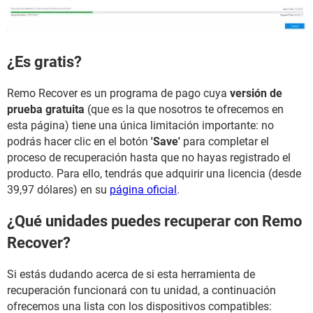
¿Es gratis?
Remo Recover es un programa de pago cuya
versión de
prueba gratuita
(que es la que nosotros te ofrecemos en
esta página) tiene una única limitación importante: no
podrás hacer clic en el botón
'Save'
para completar el
proceso de recuperación hasta que no hayas registrado el
producto. Para ello, tendrás que adquirir una licencia (desde
39,97 dólares) en su
página oficial
.
¿Qué unidades puedes recuperar con Remo
Recover?
Si estás dudando acerca de si esta herramienta de
recuperación funcionará con tu unidad, a continuación
ofrecemos una lista con los dispositivos compatibles: