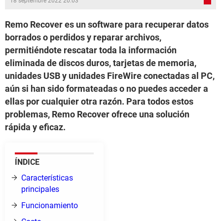
18 septembre 2022 20:03
Remo Recover es un software para recuperar datos
borrados o perdidos y reparar archivos,
permitiéndote rescatar toda la información
eliminada de discos duros, tarjetas de memoria,
unidades USB y unidades FireWire conectadas al PC,
aún si han sido formateadas o no puedes acceder a
ellas por cualquier otra razón. Para todos estos
problemas, Remo Recover ofrece una solución
rápida y eficaz.
ÍNDICE
Características
principales
Funcionamiento