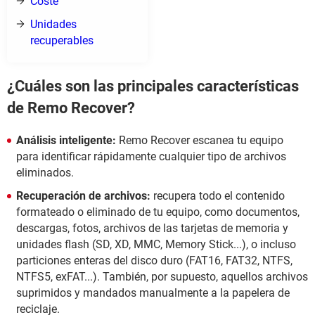
Coste
Unidades
recuperables
¿Cuáles son las principales características
de Remo Recover?
Análisis inteligente:
Remo Recover escanea tu equipo
para identificar rápidamente cualquier tipo de archivos
eliminados.
Recuperación de archivos:
recupera todo el contenido
formateado o eliminado de tu equipo, como documentos,
descargas, fotos, archivos de las tarjetas de memoria y
unidades flash (SD, XD, MMC, Memory Stick...), o incluso
particiones enteras del disco duro (FAT16, FAT32, NTFS,
NTFS5, exFAT...). También, por supuesto, aquellos archivos
suprimidos y mandados manualmente a la papelera de
reciclaje.