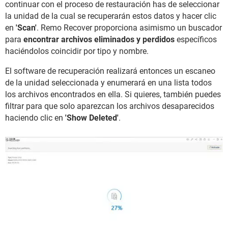
continuar con el proceso de restauración has de seleccionar
la unidad de la cual se recuperarán estos datos y hacer clic
en
'Scan'
. Remo Recover proporciona asimismo un buscador
para
encontrar archivos eliminados y perdidos
específicos
haciéndolos coincidir por tipo y nombre.
El software de recuperación realizará entonces un escaneo
de la unidad seleccionada y enumerará en una lista todos
los archivos encontrados en ella. Si quieres, también puedes
filtrar para que solo aparezcan los archivos desaparecidos
haciendo clic en
'Show Deleted'
.