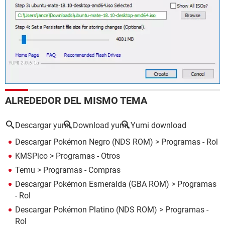
ALREDEDOR DEL MISMO TEMA
Descargar yumi
Download yumi
Yumi download
Descargar Pokémon Negro (NDS ROM)
> Programas - Rol
KMSPico
> Programas - Otros
Temu
> Programas - Compras
Descargar Pokémon Esmeralda (GBA ROM)
> Programas
- Rol
Descargar Pokémon Platino (NDS ROM)
> Programas -
Rol