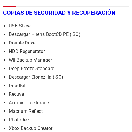
COPIAS DE SEGURIDAD Y RECUPERACIÓN
USB Show
Descargar Hiren's BootCD PE (ISO)
Double Driver
HDD Regenerator
Wii Backup Manager
Deep Freeze Standard
Descargar Clonezilla (ISO)
DroidKit
Recuva
Acronis True Image
Macrium Reflect
PhotoRec
Xbox Backup Creator