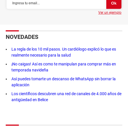
Ver un ejemplo
NOVEDADES
La regla de los 10 mil pasos. Un cardiólogo explicó lo que es
realmente necesario para la salud
¡No caigas! Así es como te manipulan para comprar más en
temporada navideña
Así puedes tomarte un descanso de WhatsApp sin borrar la
aplicación
Los científicos descubren una red de canales de 4.000 años de
antigüedad en Belice