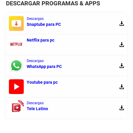
DESCARGAR PROGRAMAS & APPS
Descargas
Snaptube para PC
Netflix para pc
Descargas
WhatsApp para PC
Youtube para pc
Descargas
Tele Latino