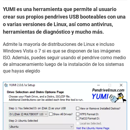
YUMI es una herramienta que permite al usuario
crear sus propios pendrives USB booteables con una
o varias versiones de Linux, así como antivirus,
herramientas de diagnóstico y mucho más.
Admite la mayoría de distribuciones de Linux e incluso
Windows Vista o 7 si es que se disponen de las imágenes
ISO. Además, puedes seguir usando el pendrive como medio
de almacenamiento luego de la instalación de los sistemas
que hayas elegido