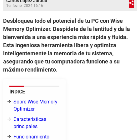
Carlos López Jurado
1er février 2024 16:16
Desbloquea todo el potencial de tu PC con Wise
Memory Optimizer. Despídete de la lentitud y da la
bienvenida a una experiencia más rápida y fluida.
Esta ingeniosa herramienta libera y optimiza
inteligentemente la memoria de tu sistema,
asegurando que tu computadora funcione a su
máximo rendimiento.
ÍNDICE
Sobre Wise Memory
Optimizer
Características
principales
Funcionamiento