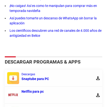
¡No caigas! Así es como te manipulan para comprar más en
temporada navideña
Así puedes tomarte un descanso de WhatsApp sin borrar la
aplicación
Los científicos descubren una red de canales de 4.000 años de
antigüedad en Belice
DESCARGAR PROGRAMAS & APPS
Descargas
Snaptube para PC
Netflix para pc