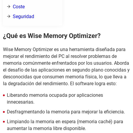
Coste
Seguridad
¿Qué es Wise Memory Optimizer?
Wise Memory Optimizer es una herramienta diseñada para
mejorar el rendimiento del PC al resolver problemas de
memoria comúnmente enfrentados por los usuarios. Aborda
el desafío de las aplicaciones en segundo plano conocidas y
desconocidas que consumen memoria física, lo que lleva a
la degradación del rendimiento. El software logra esto:
Liberando memoria ocupada por aplicaciones
innecesarias.
Desfragmentando la memoria para mejorar la eficiencia.
Limpiando la memoria en espera (memoria caché) para
aumentar la memoria libre disponible.