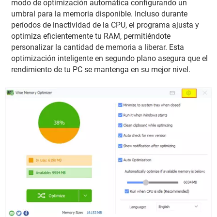
modo de optimización automática configurando un
umbral para la memoria disponible. Incluso durante
períodos de inactividad de la CPU, el programa ajusta y
optimiza eficientemente tu RAM, permitiéndote
personalizar la cantidad de memoria a liberar. Esta
optimización inteligente en segundo plano asegura que el
rendimiento de tu PC se mantenga en su mejor nivel.