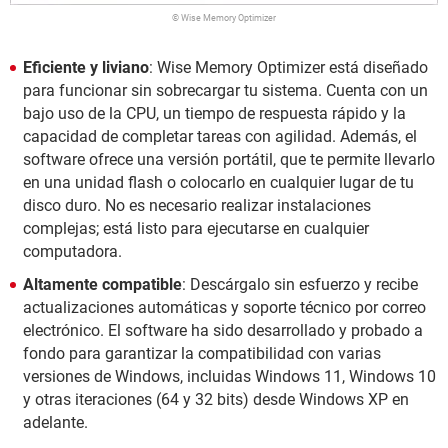
© Wise Memory Optimizer
Eficiente y liviano
: Wise Memory Optimizer está diseñado
para funcionar sin sobrecargar tu sistema. Cuenta con un
bajo uso de la CPU, un tiempo de respuesta rápido y la
capacidad de completar tareas con agilidad. Además, el
software ofrece una versión portátil, que te permite llevarlo
en una unidad flash o colocarlo en cualquier lugar de tu
disco duro. No es necesario realizar instalaciones
complejas; está listo para ejecutarse en cualquier
computadora.
Altamente compatible
: Descárgalo sin esfuerzo y recibe
actualizaciones automáticas y soporte técnico por correo
electrónico. El software ha sido desarrollado y probado a
fondo para garantizar la compatibilidad con varias
versiones de Windows, incluidas Windows 11, Windows 10
y otras iteraciones (64 y 32 bits) desde Windows XP en
adelante.