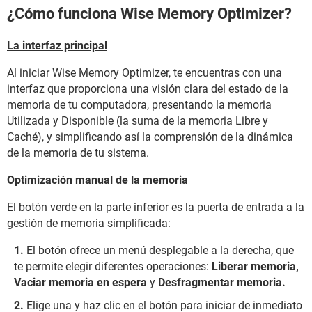
¿Cómo funciona Wise Memory Optimizer?
La interfaz principal
Al iniciar Wise Memory Optimizer, te encuentras con una
interfaz que proporciona una visión clara del estado de la
memoria de tu computadora, presentando la memoria
Utilizada y Disponible (la suma de la memoria Libre y
Caché), y simplificando así la comprensión de la dinámica
de la memoria de tu sistema.
Optimización manual de la memoria
El botón verde en la parte inferior es la puerta de entrada a la
gestión de memoria simplificada:
El botón ofrece un menú desplegable a la derecha, que
te permite elegir diferentes operaciones:
Liberar memoria,
Vaciar memoria en espera
y
Desfragmentar memoria.
Elige una y haz clic en el botón para iniciar de inmediato