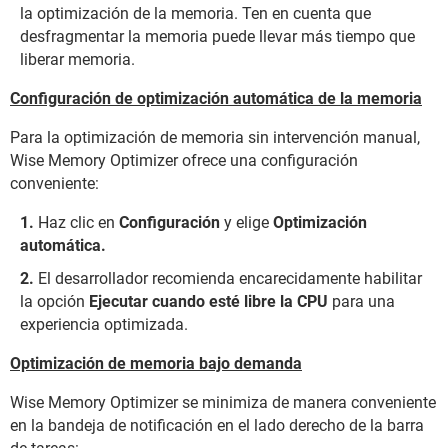
la optimización de la memoria. Ten en cuenta que
desfragmentar la memoria puede llevar más tiempo que
liberar memoria.
Configuración de optimización automática de la memoria
Para la optimización de memoria sin intervención manual,
Wise Memory Optimizer ofrece una configuración
conveniente:
Haz clic en
Configuración
y elige
Optimización
automática.
El desarrollador recomienda encarecidamente habilitar
la opción
Ejecutar cuando esté libre la CPU
para una
experiencia optimizada.
Optimización de memoria bajo demanda
Wise Memory Optimizer se minimiza de manera conveniente
en la bandeja de notificación en el lado derecho de la barra