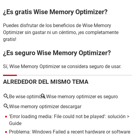
¿Es gratis Wise Memory Optimizer?
Puedes disfrutar de los beneficios de Wise Memory
Optimizer sin gastar ni un céntimo, ¡es completamente
gratis!
¿Es seguro Wise Memory Optimizer?
Sí, Wise Memory Optimizer se considera seguro de usar.
ALREDEDOR DEL MISMO TEMA
Be wise optimize
Wise memory optimizer es seguro
Wise memory optimizer descargar
'Error loading media: File could not be played': solución
>
Guide
Problema: Windows Failed a recent hardware or software