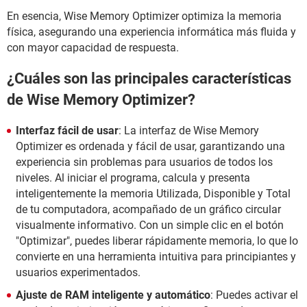
En esencia, Wise Memory Optimizer optimiza la memoria
física, asegurando una experiencia informática más fluida y
con mayor capacidad de respuesta.
¿Cuáles son las principales características
de Wise Memory Optimizer?
Interfaz fácil de usar
: La interfaz de Wise Memory
Optimizer es ordenada y fácil de usar, garantizando una
experiencia sin problemas para usuarios de todos los
niveles. Al iniciar el programa, calcula y presenta
inteligentemente la memoria Utilizada, Disponible y Total
de tu computadora, acompañado de un gráfico circular
visualmente informativo. Con un simple clic en el botón
"Optimizar", puedes liberar rápidamente memoria, lo que lo
convierte en una herramienta intuitiva para principiantes y
usuarios experimentados.
Ajuste de RAM inteligente y automático
: Puedes activar el