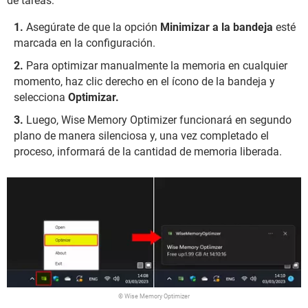
de tareas:
Asegúrate de que la opción
Minimizar a la bandeja
esté
marcada en la configuración.
Para optimizar manualmente la memoria en cualquier
momento, haz clic derecho en el ícono de la bandeja y
selecciona
Optimizar.
Luego, Wise Memory Optimizer funcionará en segundo
plano de manera silenciosa y, una vez completado el
proceso, informará de la cantidad de memoria liberada.
© Wise Memory Optimizer