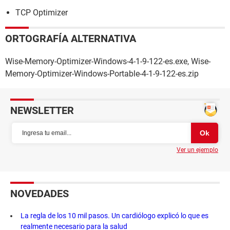
TCP Optimizer
ORTOGRAFÍA ALTERNATIVA
Wise-Memory-Optimizer-Windows-4-1-9-122-es.exe, Wise-
Memory-Optimizer-Windows-Portable-4-1-9-122-es.zip
NEWSLETTER
Ver un ejemplo
NOVEDADES
La regla de los 10 mil pasos. Un cardiólogo explicó lo que es
realmente necesario para la salud