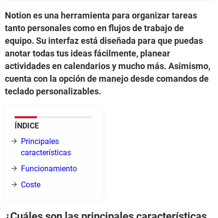
Notion es una herramienta para organizar tareas
tanto personales como en flujos de trabajo de
equipo. Su interfaz está diseñada para que puedas
anotar todas tus ideas fácilmente, planear
actividades en calendarios y mucho más. Asimismo,
cuenta con la opción de manejo desde comandos de
teclado personalizables.
ÍNDICE
Principales
características
Funcionamiento
Coste
¿Cuáles son las principales características