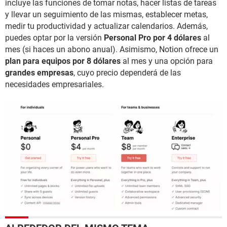
incluye las funciones de tomar notas, hacer listas de tareas
y llevar un seguimiento de las mismas, establecer metas,
medir tu productividad y actualizar calendarios. Además,
puedes optar por la versión
Personal Pro por 4 dólares
al
mes (si haces un abono anual). Asimismo, Notion ofrece un
plan para equipos por 8 dólares
al mes y una opción para
grandes empresas
, cuyo precio dependerá de las
necesidades empresariales.