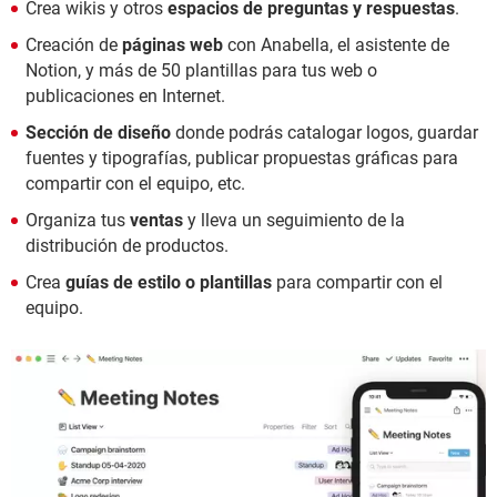
Crea wikis y otros
espacios de preguntas y respuestas
.
Creación de
páginas web
con Anabella, el asistente de
Notion, y más de 50 plantillas para tus web o
publicaciones en Internet.
Sección de diseño
donde podrás catalogar logos, guardar
fuentes y tipografías, publicar propuestas gráficas para
compartir con el equipo, etc.
Organiza tus
ventas
y lleva un seguimiento de la
distribución de productos.
Crea
guías de estilo o plantillas
para compartir con el
equipo.