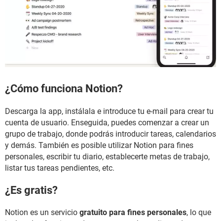
¿Cómo funciona Notion?
Descarga la app, instálala e introduce tu e-mail para crear tu
cuenta de usuario. Enseguida, puedes comenzar a crear un
grupo de trabajo, donde podrás introducir tareas, calendarios
y demás. También es posible utilizar Notion para fines
personales, escribir tu diario, establecerte metas de trabajo,
listar tus tareas pendientes, etc.
¿Es gratis?
Notion es un servicio
gratuito para fines personales
, lo que