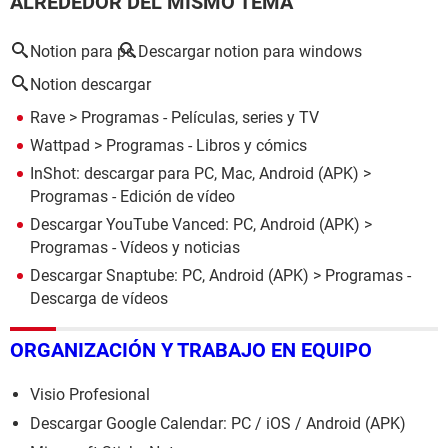
ALREDEDOR DEL MISMO TEMA
Notion para pc
Descargar notion para windows
Notion descargar
Rave
> Programas - Películas, series y TV
Wattpad
> Programas - Libros y cómics
InShot: descargar para PC, Mac, Android (APK)
>
Programas - Edición de vídeo
Descargar YouTube Vanced: PC, Android (APK)
>
Programas - Vídeos y noticias
Descargar Snaptube: PC, Android (APK)
> Programas -
Descarga de vídeos
ORGANIZACIÓN Y TRABAJO EN EQUIPO
Visio Profesional
Descargar Google Calendar: PC / iOS / Android (APK)