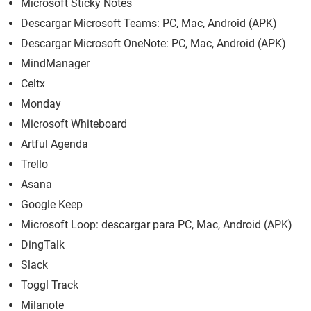
Microsoft Sticky Notes
Descargar Microsoft Teams: PC, Mac, Android (APK)
Descargar Microsoft OneNote: PC, Mac, Android (APK)
MindManager
Celtx
Monday
Microsoft Whiteboard
Artful Agenda
Trello
Asana
Google Keep
Microsoft Loop: descargar para PC, Mac, Android (APK)
DingTalk
Slack
Toggl Track
Milanote