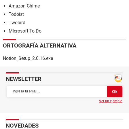
Amazon Chime
Todoist
Twobird
Microsoft To Do
ORTOGRAFÍA ALTERNATIVA
Notion_Setup_2.0.16.exe
NEWSLETTER
Ver un ejemplo
NOVEDADES