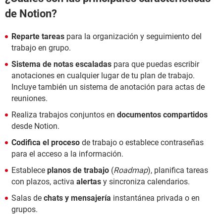
de Notion?
Reparte tareas
para la organización y seguimiento del
trabajo en grupo.
Sistema de notas escaladas
para que puedas escribir
anotaciones en cualquier lugar de tu plan de trabajo.
Incluye también un sistema de anotación para actas de
reuniones.
Realiza trabajos conjuntos en
documentos compartidos
desde Notion.
Codifica el proceso
de trabajo o establece contraseñas
para el acceso a la información.
Establece
planos de trabajo
(
Roadmap
), planifica tareas
con plazos, activa
alertas
y sincroniza calendarios.
Salas de
chats y mensajería
instantánea privada o en
grupos.