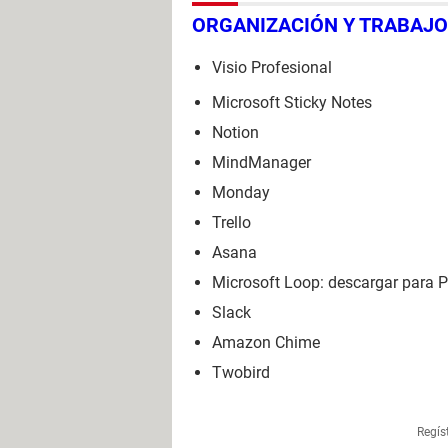
ORGANIZACIÓN Y TRABAJO
Visio Profesional
Microsoft Sticky Notes
Notion
MindManager
Monday
Trello
Asana
Microsoft Loop: descargar para 
Slack
Amazon Chime
Twobird
Regís