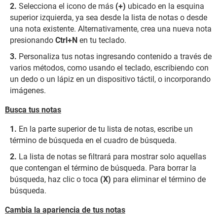
Selecciona el icono de más
(+)
ubicado en la esquina
superior izquierda, ya sea desde la lista de notas o desde
una nota existente. Alternativamente, crea una nueva nota
presionando
Ctrl+N
en tu teclado.
Personaliza tus notas ingresando contenido a través de
varios métodos, como usando el teclado, escribiendo con
un dedo o un lápiz en un dispositivo táctil, o incorporando
imágenes.
Busca tus notas
En la parte superior de tu lista de notas, escribe un
término de búsqueda en el cuadro de búsqueda.
La lista de notas se filtrará para mostrar solo aquellas
que contengan el término de búsqueda. Para borrar la
búsqueda, haz clic o toca
(X)
para eliminar el término de
búsqueda.
Cambia la apariencia de tus notas