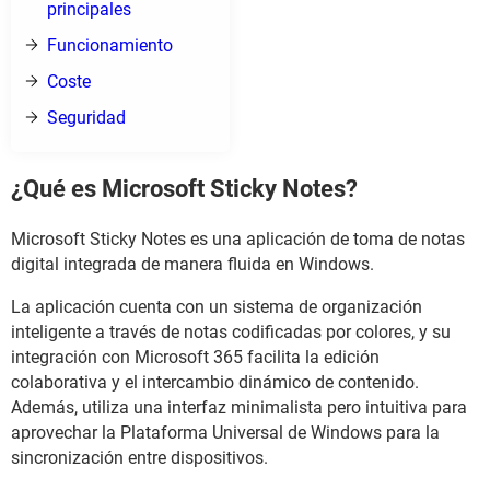
principales
Funcionamiento
Coste
Seguridad
¿Qué es Microsoft Sticky Notes?
Microsoft Sticky Notes es una aplicación de toma de notas
digital integrada de manera fluida en Windows.
La aplicación cuenta con un sistema de organización
inteligente a través de notas codificadas por colores, y su
integración con Microsoft 365 facilita la edición
colaborativa y el intercambio dinámico de contenido.
Además, utiliza una interfaz minimalista pero intuitiva para
aprovechar la Plataforma Universal de Windows para la
sincronización entre dispositivos.