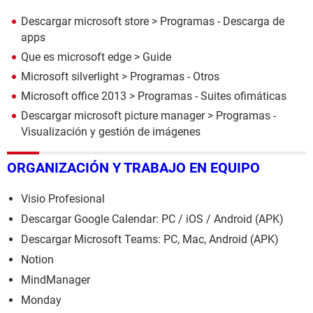
Descargar microsoft store
> Programas - Descarga de
apps
Que es microsoft edge
> Guide
Microsoft silverlight
> Programas - Otros
Microsoft office 2013
> Programas - Suites ofimáticas
Descargar microsoft picture manager
> Programas -
Visualización y gestión de imágenes
ORGANIZACIÓN Y TRABAJO EN EQUIPO
Visio Profesional
Descargar Google Calendar: PC / iOS / Android (APK)
Descargar Microsoft Teams: PC, Mac, Android (APK)
Notion
MindManager
Monday