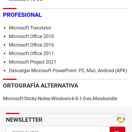
PROFESIONAL
Microsoft Translator
Microsoft Office 2010
Microsoft Office 2016
Microsoft Office 2011
Microsoft Project 2021
Descargar Microsoft PowerPoint: PC, Mac, Android (APK)
ORTOGRAFÍA ALTERNATIVA
Microsoft-Sticky-Notes-Windows-6-0-1-0-es.Msixbundle
NEWSLETTER