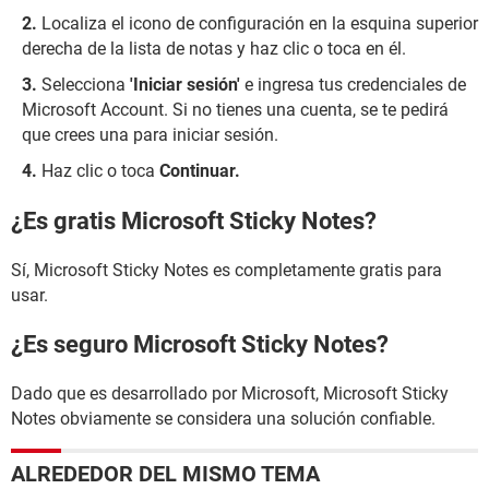
Localiza el icono de configuración en la esquina superior
derecha de la lista de notas y haz clic o toca en él.
Selecciona
'Iniciar sesión'
e ingresa tus credenciales de
Microsoft Account. Si no tienes una cuenta, se te pedirá
que crees una para iniciar sesión.
Haz clic o toca
Continuar.
¿Es gratis Microsoft Sticky Notes?
Sí, Microsoft Sticky Notes es completamente gratis para
usar.
¿Es seguro Microsoft Sticky Notes?
Dado que es desarrollado por Microsoft, Microsoft Sticky
Notes obviamente se considera una solución confiable.
ALREDEDOR DEL MISMO TEMA