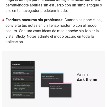
permitiéndote abrirlas sin esfuerzo con un simple toque o
clic en tu navegador predeterminado.
Escritura nocturna sin problemas:
Cuando se pone el sol,
convierte tus notas en un lienzo nocturno con el modo
oscuro. Captura esas ideas de medianoche sin forzar la
vista: Sticky Notes admite el modo oscuro en toda la
aplicación.