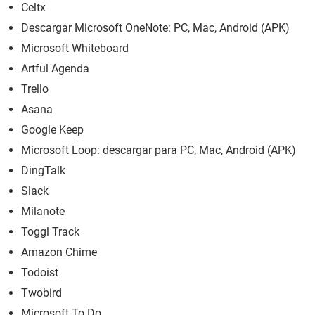
Celtx
Descargar Microsoft OneNote: PC, Mac, Android (APK)
Microsoft Whiteboard
Artful Agenda
Trello
Asana
Google Keep
Microsoft Loop: descargar para PC, Mac, Android (APK)
DingTalk
Slack
Milanote
Toggl Track
Amazon Chime
Todoist
Twobird
Microsoft To Do