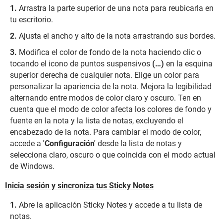
Arrastra la parte superior de una nota para reubicarla en
tu escritorio.
Ajusta el ancho y alto de la nota arrastrando sus bordes.
Modifica el color de fondo de la nota haciendo clic o
tocando el icono de puntos suspensivos
(…)
en la esquina
superior derecha de cualquier nota. Elige un color para
personalizar la apariencia de la nota. Mejora la legibilidad
alternando entre modos de color claro y oscuro. Ten en
cuenta que el modo de color afecta los colores de fondo y
fuente en la nota y la lista de notas, excluyendo el
encabezado de la nota. Para cambiar el modo de color,
accede a
'Configuración'
desde la lista de notas y
selecciona claro, oscuro o que coincida con el modo actual
de Windows.
Inicia sesión y sincroniza tus Sticky Notes
Abre la aplicación Sticky Notes y accede a tu lista de
notas.