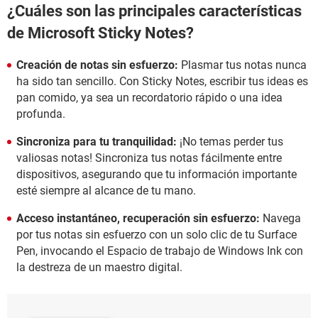
¿Cuáles son las principales características
de Microsoft Sticky Notes?
Creación de notas sin esfuerzo:
Plasmar tus notas nunca
ha sido tan sencillo. Con Sticky Notes, escribir tus ideas es
pan comido, ya sea un recordatorio rápido o una idea
profunda.
Sincroniza para tu tranquilidad:
¡No temas perder tus
valiosas notas! Sincroniza tus notas fácilmente entre
dispositivos, asegurando que tu información importante
esté siempre al alcance de tu mano.
Acceso instantáneo, recuperación sin esfuerzo:
Navega
por tus notas sin esfuerzo con un solo clic de tu Surface
Pen, invocando el Espacio de trabajo de Windows Ink con
la destreza de un maestro digital.