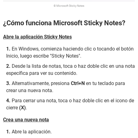
© Microsoft Sticky Notes
¿Cómo funciona Microsoft Sticky Notes?
Abre la aplicación Sticky Notes
En Windows, comienza haciendo clic o tocando el botón
Inicio, luego escribe "Sticky Notes".
Desde la lista de notas, toca o haz doble clic en una nota
específica para ver su contenido.
Alternativamente, presiona
Ctrl+N
en tu teclado para
crear una nueva nota.
Para cerrar una nota, toca o haz doble clic en el icono de
cierre
(X)
.
Crea una nueva nota
Abre la aplicación.