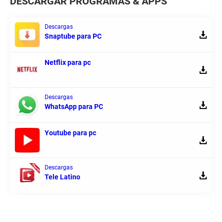
DESCARGAR PROGRAMAS & APPS
Descargas
Snaptube para PC
Netflix para pc
Descargas
WhatsApp para PC
Youtube para pc
Descargas
Tele Latino