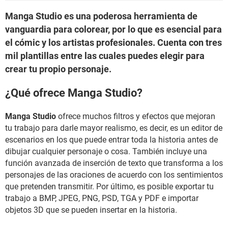
Manga Studio es una poderosa herramienta de
vanguardia para colorear, por lo que es esencial para
el cómic y los artistas profesionales. Cuenta con tres
mil plantillas entre las cuales puedes elegir para
crear tu propio personaje.
¿Qué ofrece Manga Studio?
Manga Studio
ofrece muchos filtros y efectos que mejoran
tu trabajo para darle mayor realismo, es decir, es un editor de
escenarios en los que puede entrar toda la historia antes de
dibujar cualquier personaje o cosa. También incluye una
función avanzada de inserción de texto que transforma a los
personajes de las oraciones de acuerdo con los sentimientos
que pretenden transmitir. Por último, es posible exportar tu
trabajo a BMP, JPEG, PNG, PSD, TGA y PDF e importar
objetos 3D que se pueden insertar en la historia.