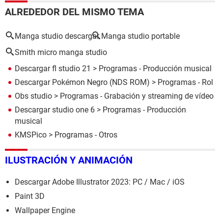
ALREDEDOR DEL MISMO TEMA
Manga studio descargar
Manga studio portable
Smith micro manga studio
Descargar fl studio 21
> Programas - Producción musical
Descargar Pokémon Negro (NDS ROM)
> Programas - Rol
Obs studio
> Programas - Grabación y streaming de vídeo
Descargar studio one 6
> Programas - Producción
musical
KMSPico
> Programas - Otros
ILUSTRACIÓN Y ANIMACIÓN
Descargar Adobe Illustrator 2023: PC / Mac / iOS
Paint 3D
Wallpaper Engine