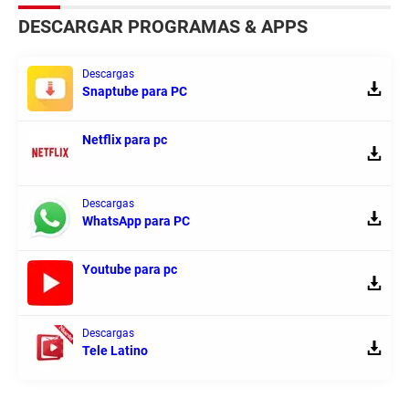
DESCARGAR PROGRAMAS & APPS
Descargas
Snaptube para PC
Netflix para pc
Descargas
WhatsApp para PC
Youtube para pc
Descargas
Tele Latino