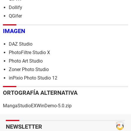
Dollify
QGifer
IMAGEN
DAZ Studio
PhotoFiltre Studio X
Photo Art Studio
Zoner Photo Studio
inPixio Photo Studio 12
ORTOGRAFÍA ALTERNATIVA
MangaStudioEXWinDemo-5.0.zip
NEWSLETTER