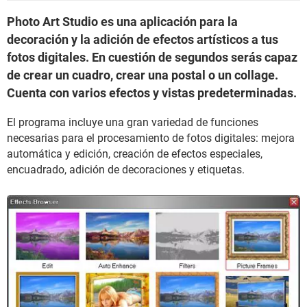
Photo Art Studio es una aplicación para la
decoración y la adición de efectos artísticos a tus
fotos digitales. En cuestión de segundos serás capaz
de crear un cuadro, crear una postal o un collage.
Cuenta con varios efectos y vistas predeterminadas.
El programa incluye una gran variedad de funciones
necesarias para el procesamiento de fotos digitales: mejora
automática y edición, creación de efectos especiales,
encuadrado, adición de decoraciones y etiquetas.