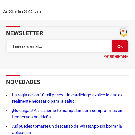
ArtStudio-3.45.zip
NEWSLETTER
Ver un ejemplo
NOVEDADES
La regla de los 10 mil pasos. Un cardiólogo explicó lo que es
realmente necesario para la salud
¡No caigas! Así es como te manipulan para comprar más en
temporada navideña
Así puedes tomarte un descanso de WhatsApp sin borrar la
aplicación