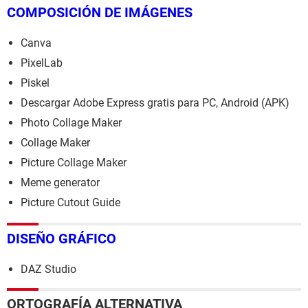
COMPOSICIÓN DE IMÁGENES
Canva
PixelLab
Piskel
Descargar Adobe Express gratis para PC, Android (APK)
Photo Collage Maker
Collage Maker
Picture Collage Maker
Meme generator
Picture Cutout Guide
DISEÑO GRÁFICO
DAZ Studio
ORTOGRAFÍA ALTERNATIVA