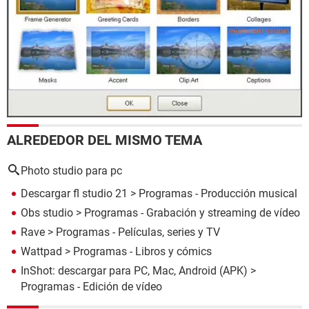
ALREDEDOR DEL MISMO TEMA
Photo studio para pc
Descargar fl studio 21
> Programas - Producción musical
Obs studio
> Programas - Grabación y streaming de vídeo
Rave
> Programas - Películas, series y TV
Wattpad
> Programas - Libros y cómics
InShot: descargar para PC, Mac, Android (APK)
>
Programas - Edición de vídeo