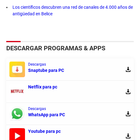
Los científicos descubren una red de canales de 4.000 años de
antigüedad en Belice
DESCARGAR PROGRAMAS & APPS
Descargas
Snaptube para PC
Netflix para pc
Descargas
WhatsApp para PC
Youtube para pc