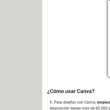
¿Cómo usar Canva?
Para diseñar con Canva,
empieza
disposición tienes más de 60.000 p