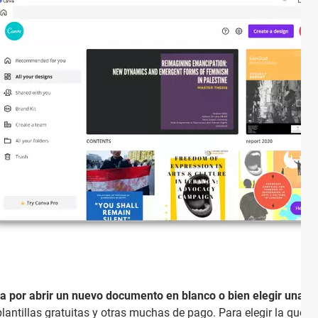
 por abrir un nuevo documento en blanco o bien elegir una pla
lantillas gratuitas y otras muchas de pago. Para elegir la que 