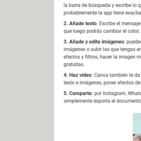
la barra de búsqueda y escribe lo q
probablemente la app tiene exacta
Añade texto
. Escribe el mensaje
que luego podrás cambiar el color
Añade y edita imágenes
: puede
imágenes o subir las que tengas en 
efectos y filtros, hacer la imagen 
gratuitas.
Haz vídeo
: Canva también te da 
texto e imágenes, poner efectos de 
Comparte:
por Instagram, WhatsA
simplemente exporta el documento