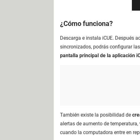
¿Cómo funciona?
Descarga e instala iCUE. Después ac
sincronizados, podrás configurar las
pantalla principal de la aplicación 
También existe la posibilidad de
cre
alertas de aumento de temperatura, 
cuando la computadora entre en rep