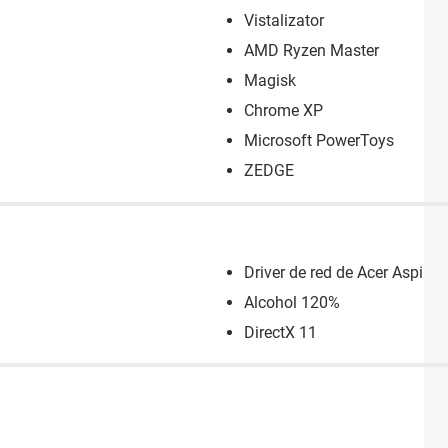
Vistalizator
AMD Ryzen Master
Magisk
Chrome XP
Microsoft PowerToys
ZEDGE
Driver de red de Acer Aspire 
Alcohol 120%
DirectX 11