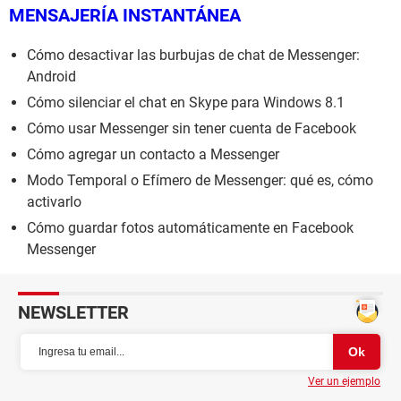
MENSAJERÍA INSTANTÁNEA
Cómo desactivar las burbujas de chat de Messenger:
Android
Cómo silenciar el chat en Skype para Windows 8.1
Cómo usar Messenger sin tener cuenta de Facebook
Cómo agregar un contacto a Messenger
Modo Temporal o Efímero de Messenger: qué es, cómo
activarlo
Cómo guardar fotos automáticamente en Facebook
Messenger
NEWSLETTER
Ver un ejemplo