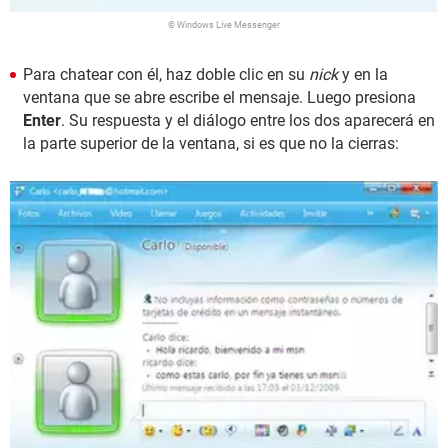
© Windows Live Messenger
Para chatear con él, haz doble clic en su
nick
y en la
ventana que se abre escribe el mensaje. Luego presiona
Enter
. Su respuesta y el diálogo entre los dos aparecerá en
la parte superior de la ventana, si es que no la cierras: