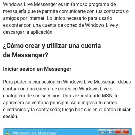
Windows Live Messenger es un famoso programa de
mensajería que te permite comunicarte con tus contactos o
amigos por Internet. Lo único necesario para usarlo
es contar con una cuenta de correo de Windows Live y
descargar la aplicación.
¿Cómo crear y utilizar una cuenta
de Messenger?
Iniciar sesión en Messenger
Para poder iniciar sesión en Windows Live Messenger debes
contar con una cuenta de correo en Windows Live o
cualquiera de sus servicios. Una vez instalado MSN, te
aparecerá su ventana principal. Aquí ingresa tu correo
electrónico y la contraseña; luego haz clic en el botón
Iniciar
sesión.