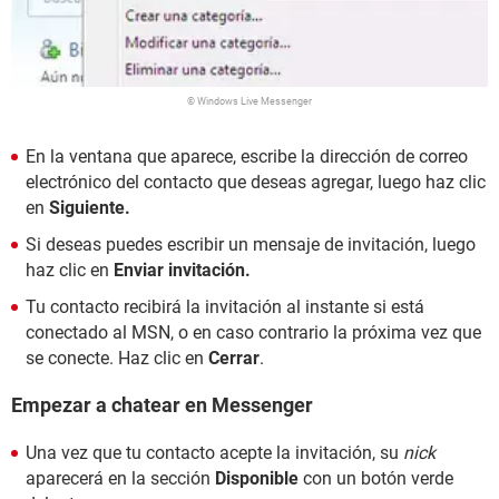
© Windows Live Messenger
En la ventana que aparece, escribe la dirección de correo
electrónico del contacto que deseas agregar, luego haz clic
en
Siguiente.
Si deseas puedes escribir un mensaje de invitación, luego
haz clic en
Enviar invitación.
Tu contacto recibirá la invitación al instante si está
conectado al MSN, o en caso contrario la próxima vez que
se conecte. Haz clic en
Cerrar
.
Empezar a chatear en Messenger
Una vez que tu contacto acepte la invitación, su
nick
aparecerá en la sección
Disponible
con un botón verde