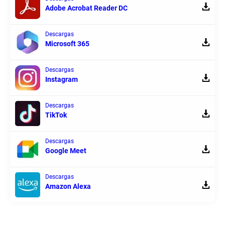
Adobe Acrobat Reader DC
Descargas
Microsoft 365
Descargas
Instagram
Descargas
TikTok
Descargas
Google Meet
Descargas
Amazon Alexa