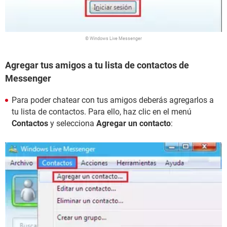
© Windows Live Messenger
Agregar tus amigos a tu lista de contactos de
Messenger
Para poder chatear con tus amigos deberás agregarlos a
tu lista de contactos. Para ello, haz clic en el menú
Contactos
y selecciona
Agregar un contacto
: