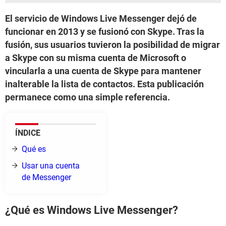
El servicio de Windows Live Messenger dejó de
funcionar en 2013 y se fusionó con Skype. Tras la
fusión, sus usuarios tuvieron la posibilidad de migrar
a Skype con su misma cuenta de Microsoft o
vincularla a una cuenta de Skype para mantener
inalterable la lista de contactos. Esta publicación
permanece como una simple referencia.
ÍNDICE
Qué es
Usar una cuenta
de Messenger
¿Qué es Windows Live Messenger?