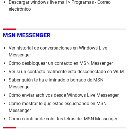
Descargar windows live mail
> Programas - Correo
electrónico
MSN MESSENGER
Ver historial de conversaciones en Windows Live
Messenger
Cómo desbloquear un contacto en MSN Messenger
Ver si un contacto realmente está desconectado en WLM
Saber quién te ha eliminado o borrado de MSN
Messenger
Cómo enviar archivos desde Windows Live Messenger
Cómo mostrar lo que estás escuchando en MSN
Messenger
Cómo cambiar de color las letras del MSN Messenger