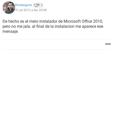
Ruslanguns
5
31 jul 2012 a las 20:08
De hecho es el mero instalador de Microsoft Office 2010,
pero no me jala. al final de la instalacion me aparece ese
mensaje.