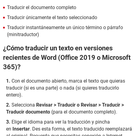
Traducir el documento completo
Traducir únicamente el texto seleccionado
Traducir instantáneamente un único término o párrafo
(minitraductor)
¿Cómo traducir un texto en versiones
recientes de Word (Office 2019 o Microsoft
365)?
Con el documento abierto, marca el texto que quieras
traducir (si es una parte) o nada (si quieres traducirlo
entero).
Selecciona
Revisar > Traducir o Revisar > Traducir >
Traducir documento
(para el documento completo).
Elige el idioma para ver la traducción y pincha
en
Insertar
. Des esta forma, el texto traducido reemplazará
al original. Recuerda que necesitas conexión a Internet.