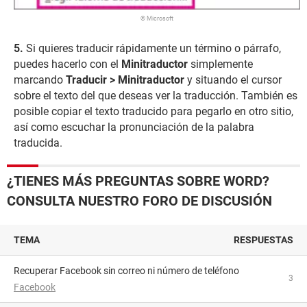
© Microsoft
Si quieres traducir rápidamente un término o párrafo,
puedes hacerlo con el
Minitraductor
simplemente
marcando
Traducir > Minitraductor
y situando el cursor
sobre el texto del que deseas ver la traducción. También es
posible copiar el texto traducido para pegarlo en otro sitio,
así como escuchar la pronunciación de la palabra
traducida.
¿TIENES MÁS PREGUNTAS SOBRE WORD?
CONSULTA NUESTRO FORO DE DISCUSIÓN
TEMA
RESPUESTAS
Recuperar Facebook sin correo ni número de teléfono
3
Facebook