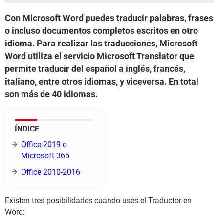
Con Microsoft Word puedes traducir palabras, frases
o incluso documentos completos escritos en otro
idioma. Para realizar las traducciones, Microsoft
Word utiliza el servicio Microsoft Translator que
permite traducir del español a inglés, francés,
italiano, entre otros idiomas, y viceversa. En total
son más de 40 idiomas.
ÍNDICE
Office 2019 o
Microsoft 365
Office 2010-2016
Existen tres posibilidades cuando uses el Traductor en
Word: