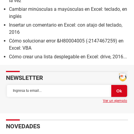
la vez
Cambiar minúsculas a mayúsculas en Excel: teclado, en
inglés
Insertar un comentario en Excel: con atajo del teclado,
2016
Cómo solucionar error &H80004005 (-2147467259) en
Excel: VBA
Cómo crear una lista desplegable en Excel: drive, 2016...
NEWSLETTER
Ver un ejemplo
NOVEDADES