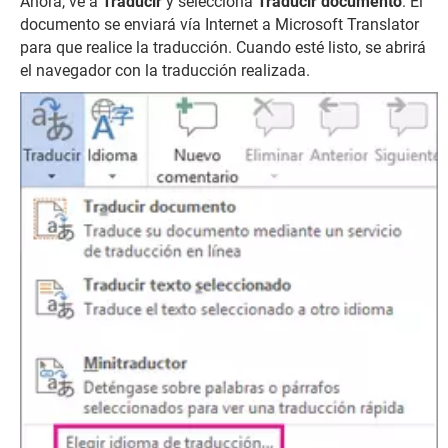
Ahora, ve a
Traducir
y selecciona
Traducir documento
. El
documento se enviará vía Internet a Microsoft Translator
para que realice la traducción. Cuando esté listo, se abrirá
el navegador con la traducción realizada.