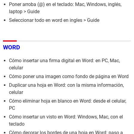
Poner arroba (@) en el teclado: Mac, Windows, inglés,
laptop
> Guide
Seleccionar todo en word en ingles
> Guide
WORD
Cómo insertar una firma digital en Word: en PC, Mac,
celular
Cómo poner una imagen como fondo de página en Word
Duplicar una hoja en Word: con la misma información,
celular
Cómo eliminar hoja en blanco en Word: desde el celular,
PC
Cómo insertar un visto en Word: Windows, Mac, con el
teclado
Cómo decorar los bordes de una hoja en Word: paso a