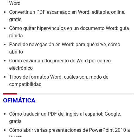
Word
Convertir un PDF escaneado en Word: editable, online,
gratis
Cómo quitar hipervínculos en un documento Word: guía
rápida
Panel de navegación en Word: para qué sirve, cómo
abrirlo
Cómo enviar un documento de Word por correo
electrónico
Tipos de formatos Word: cuáles son, modo de
compatibilidad
OFIMÁTICA
Cómo traducir un PDF del inglés al español: Google,
gratis
Cómo abrir varias presentaciones de PowerPoint 2010 a