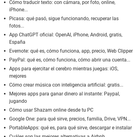
Cómo traducir texto: con cámara, por foto, online,
iPhone...
Picasa: qué pasó, sigue funcionando, recuperar las
fotos...
App ChatGPT oficial: OpenAI, iPhone, Android, gratis,
España
Evernote: qué es, cómo funciona, app, precio, Web Clipper
PayPal: qué es, cómo funciona, cómo abrir una cuenta...
Apps para ejercitar el cerebro mientras juegas: iOS,
mejores
Cómo crear música con inteligencia artificial: gratis...
Mejores apps para ganar dinero al instante: Paypal,
jugando
Cómo usar Shazam online desde tu PC
Google One: para qué sirve, precios, familia, Drive, VPN...
PortableApps: qué es, para qué sirve, descargar e instalar
Cuáles son las mejores alternativas a Airbnb