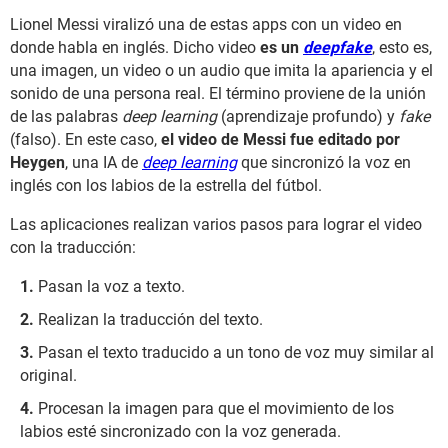
Lionel Messi viralizó una de estas apps con un video en
donde habla en inglés. Dicho video
es un
deepfake
, esto es,
una imagen, un video o un audio que imita la apariencia y el
sonido de una persona real. El término proviene de la unión
de las palabras
deep learning
(aprendizaje profundo) y
fake
(falso). En este caso,
el video de Messi fue editado por
Heygen
, una IA de
deep learning
que sincronizó la voz en
inglés con los labios de la estrella del fútbol.
Las aplicaciones realizan varios pasos para lograr el video
con la traducción:
Pasan la voz a texto.
Realizan la traducción del texto.
Pasan el texto traducido a un tono de voz muy similar al
original.
Procesan la imagen para que el movimiento de los
labios esté sincronizado con la voz generada.