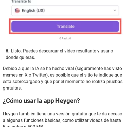
© Rask AI
Listo. Puedes descargar el video resultante y usarlo
donde quieras.
Debido a que la IA se ha hecho viral (seguramente has visto
memes en X o Twitter), es posible que el sitio te indique que
está sobrecargado y que por el momento no realiza pruebas
gratuitas.
¿Cómo usar la app Heygen?
Heygen también tiene una versión gratuita que te da acceso
a algunas funciones básicas, como utilizar videos de hasta
5 minutos y 500 MB.