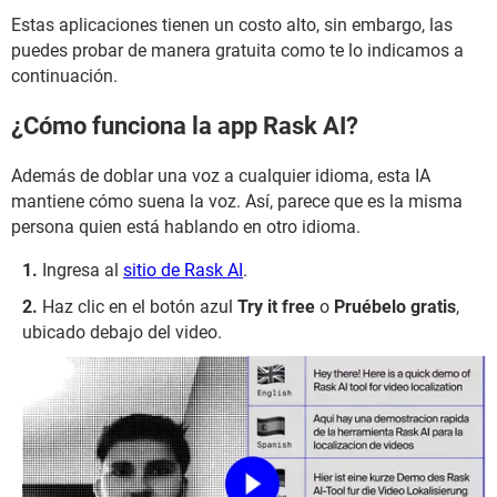
Estas aplicaciones tienen un costo alto, sin embargo, las
puedes probar de manera gratuita como te lo indicamos a
continuación.
¿Cómo funciona la app Rask AI?
Además de doblar una voz a cualquier idioma, esta IA
mantiene cómo suena la voz. Así, parece que es la misma
persona quien está hablando en otro idioma.
Ingresa al
sitio de Rask AI
.
Haz clic en el botón azul
Try it free
o
Pruébelo gratis
,
ubicado debajo del video.