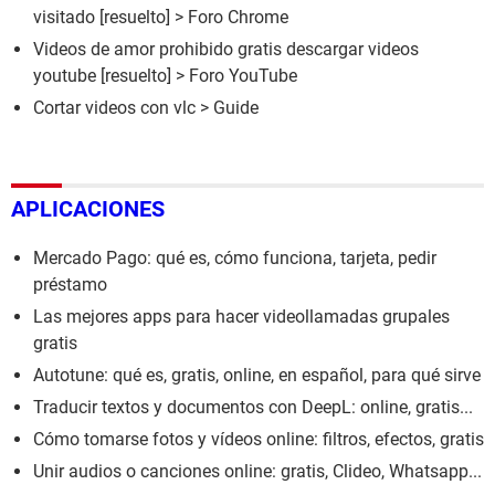
visitado
[resuelto] >
Foro Chrome
Videos de amor prohibido gratis descargar videos
youtube
[resuelto] >
Foro YouTube
Cortar videos con vlc
> Guide
APLICACIONES
Mercado Pago: qué es, cómo funciona, tarjeta, pedir
préstamo
Las mejores apps para hacer videollamadas grupales
gratis
Autotune: qué es, gratis, online, en español, para qué sirve
Traducir textos y documentos con DeepL: online, gratis...
Cómo tomarse fotos y vídeos online: filtros, efectos, gratis
Unir audios o canciones online: gratis, Clideo, Whatsapp...