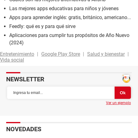
Las mejores apps educativas para niños y jóvenes
Apps para aprender inglés: gratis, británico, americano...
Feedly: qué es y para qué sirve
Aplicaciones para cumplir tus propósitos de Año Nuevo
(2024)
Entretenimiento
Google Play Store
Salud y bienestar
Vida social
NEWSLETTER
Ver un ejemplo
NOVEDADES