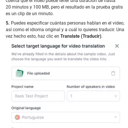
cuenta que el video puede tener una duración de hasta
20 minutos y 100 MB, pero el resultado en la prueba gratis
es un clip de un minuto.
Puedes especificar cuántas personas hablan en el video,
así como el idioma original y a cuál lo quieres traducir. Una
vez hecho esto, haz clic en
Translate (Traducir)
.