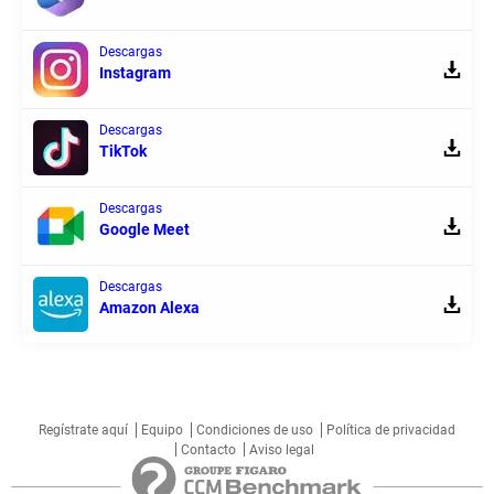
Descargas
Instagram
Descargas
TikTok
Descargas
Google Meet
Descargas
Amazon Alexa
Regístrate aquí
Equipo
Condiciones de uso
Política de privacidad
Contacto
Aviso legal