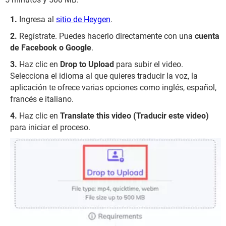
Ingresa al
sitio de Heygen
.
Regístrate. Puedes hacerlo directamente con una
cuenta
de Facebook o Google
.
Haz clic en
Drop to Upload
para subir el video.
Selecciona el idioma al que quieres traducir la voz, la
aplicación te ofrece varias opciones como inglés, español,
francés e italiano.
Haz clic en
Translate this video (Traducir este video)
para iniciar el proceso.