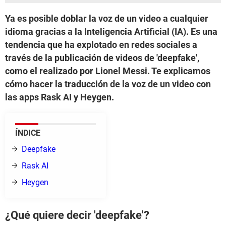
Ya es posible doblar la voz de un video a cualquier
idioma gracias a la Inteligencia Artificial (IA). Es una
tendencia que ha explotado en redes sociales a
través de la publicación de videos de 'deepfake',
como el realizado por Lionel Messi. Te explicamos
cómo hacer la traducción de la voz de un video con
las apps Rask AI y Heygen.
ÍNDICE
Deepfake
Rask AI
Heygen
¿
Qué quiere decir 'deep
fake'?