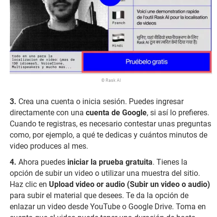
© Rask AI
Crea una cuenta o inicia sesión. Puedes ingresar
directamente con una
cuenta de Google
, si así lo prefieres.
Cuando te registras, es necesario contestar unas preguntas
como, por ejemplo, a qué te dedicas y cuántos minutos de
video produces al mes.
Ahora puedes
iniciar la prueba gratuita
. Tienes la
opción de subir un video o utilizar una muestra del sitio.
Haz clic en
Upload video or audio (Subir un video o audio)
para subir el material que desees. Te da la opción de
enlazar un video desde YouTube o Google Drive. Toma en