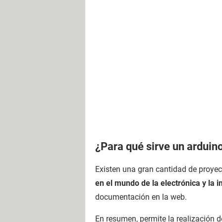
¿Para qué sirve un arduin
Existen una gran cantidad de proyec
en el mundo de la electrónica y la 
documentación en la web.
En resumen, permite la realización 