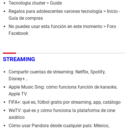
Tecnologia cluster
> Guide
Regalos para adolescentes varones tecnología
> Inicio -
Guía de compras
No puedes usar esta función en este momento
>
Foro
Facebook
STREAMING
Compartir cuentas de streaming: Netflix, Spotify,
Disney+...
Apple Music Sing: cómo funciona función de karaoke,
Apple TV
FIFA+: qué es, fútbol gratis por streaming, app, catálogo
WeTV: qué es y cómo funciona la plataforma de cine
asiático
Cómo usar Pandora desde cualquier país: México,