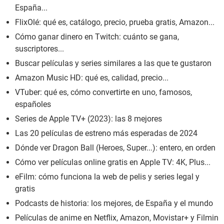
España...
FlixOlé: qué es, catálogo, precio, prueba gratis, Amazon...
Cómo ganar dinero en Twitch: cuánto se gana,
suscriptores...
Buscar películas y series similares a las que te gustaron
Amazon Music HD: qué es, calidad, precio...
VTuber: qué es, cómo convertirte en uno, famosos,
españoles
Series de Apple TV+ (2023): las 8 mejores
Las 20 películas de estreno más esperadas de 2024
Dónde ver Dragon Ball (Heroes, Super...): entero, en orden
Cómo ver películas online gratis en Apple TV: 4K, Plus...
eFilm: cómo funciona la web de pelis y series legal y
gratis
Podcasts de historia: los mejores, de España y el mundo
Películas de anime en Netflix, Amazon, Movistar+ y Filmin