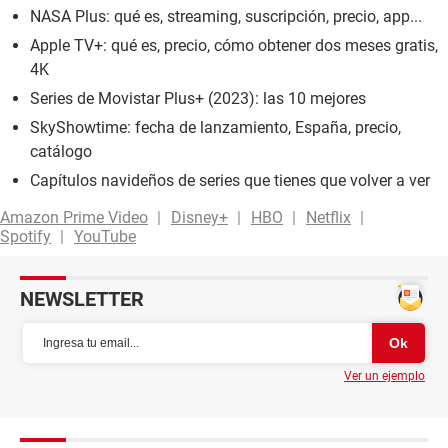
NASA Plus: qué es, streaming, suscripción, precio, app...
Apple TV+: qué es, precio, cómo obtener dos meses gratis,
4K
Series de Movistar Plus+ (2023): las 10 mejores
SkyShowtime: fecha de lanzamiento, España, precio,
catálogo
Capítulos navideños de series que tienes que volver a ver
Amazon Prime Video
Disney+
HBO
Netflix
Spotify
YouTube
NEWSLETTER
Ver un ejemplo