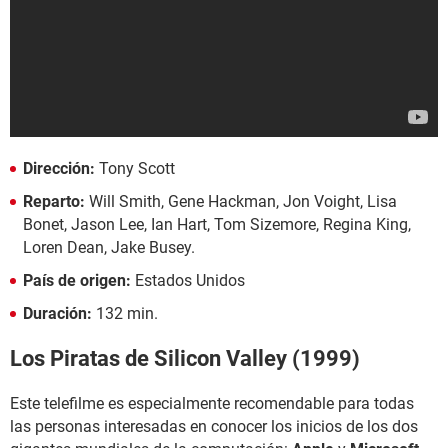
Dirección:
Tony Scott
Reparto:
Will Smith, Gene Hackman, Jon Voight, Lisa
Bonet, Jason Lee, Ian Hart, Tom Sizemore, Regina King,
Loren Dean, Jake Busey.
País de origen:
Estados Unidos
Duración:
132 min.
Los Piratas de Silicon Valley (1999)
Este telefilme es especialmente recomendable para todas
las personas interesadas en conocer los inicios de los dos