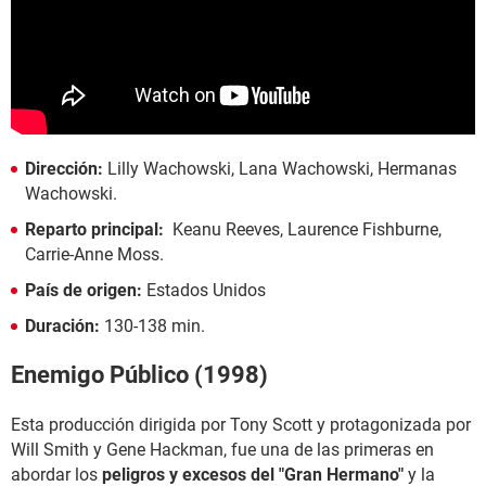
Dirección:
Lilly Wachowski, Lana Wachowski, Hermanas
Wachowski.
Reparto principal:
Keanu Reeves, Laurence Fishburne,
Carrie-Anne Moss.
País de origen:
Estados Unidos
Duración:
130-138 min.
Enemigo Público (1998)
Esta producción dirigida por Tony Scott y protagonizada por
Will Smith y Gene Hackman, fue una de las primeras en
abordar los
peligros y excesos del "Gran Hermano"
y la