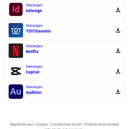
Descargas
InDesign
Descargas
TDTChannels
Descargas
Netflix
Descargas
CapCut
Descargas
Audition
Regístrate aquí
Equipo
Condiciones de uso
Política de privacidad