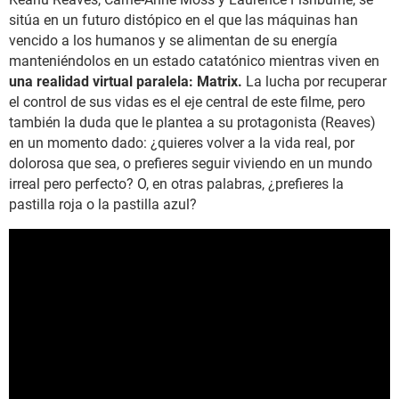
sitúa en un futuro distópico en el que las máquinas han
vencido a los humanos y se alimentan de su energía
manteniéndolos en un estado catatónico mientras viven en
una realidad virtual paralela: Matrix.
La lucha por recuperar
el control de sus vidas es el eje central de este filme, pero
también la duda que le plantea a su protagonista (Reaves)
en un momento dado: ¿quieres volver a la vida real, por
dolorosa que sea, o prefieres seguir viviendo en un mundo
irreal pero perfecto? O, en otras palabras, ¿prefieres la
pastilla roja o la pastilla azul?