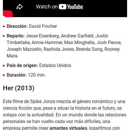
Dirección:
David Fincher
Reparto:
Jesse Eisenberg, Andrew Garfield, Justin
Timberlake, Armie Hammer, Max Minghella, Josh Pence,
Joseph Mazzello, Rashida Jones, Brenda Song, Rooney
Mara.
País de origen:
Estados Unidos
Duración:
120 min.
Her (2013)
Este filme de Spike Jonze mezcla el género romántico y una
ciencia ficción que, pese a situar la historia en el futuro, se
solapa con la actualidad. En un mundo donde las relaciones
personales se han vuelto cada vez más difíciles, una
empresa permite crear
amantes virtuales
, logaritmos con