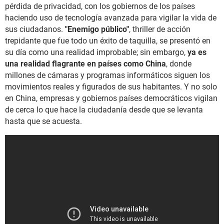
pérdida de privacidad, con los gobiernos de los países
haciendo uso de tecnología avanzada para vigilar la vida de
sus ciudadanos.
"Enemigo público"
, thriller de acción
trepidante que fue todo un éxito de taquilla, se presentó en
su día como una realidad improbable; sin embargo,
ya es
una realidad flagrante en países como China
, donde
millones de cámaras y programas informáticos siguen los
movimientos reales y figurados de sus habitantes. Y no solo
en China, empresas y gobiernos países democráticos vigilan
de cerca lo que hace la ciudadanía desde que se levanta
hasta que se acuesta.