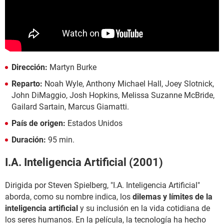
Dirección:
Martyn Burke
Reparto:
Noah Wyle, Anthony Michael Hall, Joey Slotnick,
John DiMaggio, Josh Hopkins, Melissa Suzanne McBride,
Gailard Sartain, Marcus Giamatti.
País de origen:
Estados Unidos
Duración:
95 min.
I.A. Inteligencia Artificial (2001)
Dirigida por Steven Spielberg, "I.A. Inteligencia Artificial"
aborda, como su nombre indica, los
dilemas y límites de la
inteligencia artificial
y su inclusión en la vida cotidiana de
los seres humanos. En la película, la tecnología ha hecho