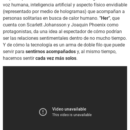
voz humana, inteligencia artificial y aspecto físico envidiable
(representado por medio de hologramas) que acompañan a
personas solitarias en busca de calor humano.
"Her"
, que
cuenta con Scarlett Johansson y Joaquin Phoenix como
protagonistas, da una idea al espectador de cómo podrían
ser las relaciones sentimentales dentro de no mucho tiempo.
Y de cómo la tecnología es un arma de doble filo que puede
servir para
sentirnos acompañados
y, al mismo tiempo,
hacernos sentir
cada vez más solos
.