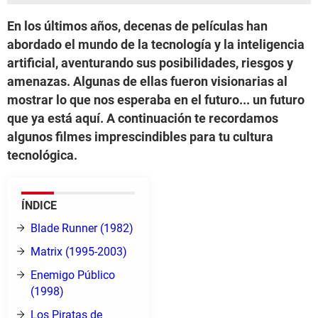
En los últimos años, decenas de películas han
abordado el mundo de la tecnología y la inteligencia
artificial, aventurando sus posibilidades, riesgos y
amenazas. Algunas de ellas fueron visionarias al
mostrar lo que nos esperaba en el futuro... un futuro
que ya está aquí. A continuación te recordamos
algunos filmes imprescindibles para tu cultura
tecnológica.
ÍNDICE
Blade Runner (1982)
Matrix (1995-2003)
Enemigo Público
(1998)
Los Piratas de