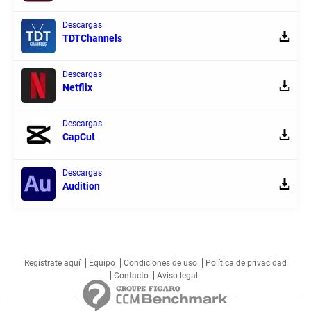
Descargas
TDTChannels
Descargas
Netflix
Descargas
CapCut
Descargas
Audition
Regístrate aquí
Equipo
Condiciones de uso
Política de privacidad
Contacto
Aviso legal