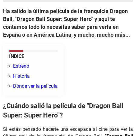
Ha salido la última película de la franquicia Dragon
Ball, "Dragon Ball Super: Super Hero" y aquí te
contamos todo lo necesitas saber para verla en
España o en América Latina, y mucho, mucho más...
ÍNDICE
Estreno
Historia
Dónde ver la película
¿Cuándo salió la película de "Dragon Ball
Super: Super Hero"?
Si estás pensado hacerte una escapada al cine para ver la