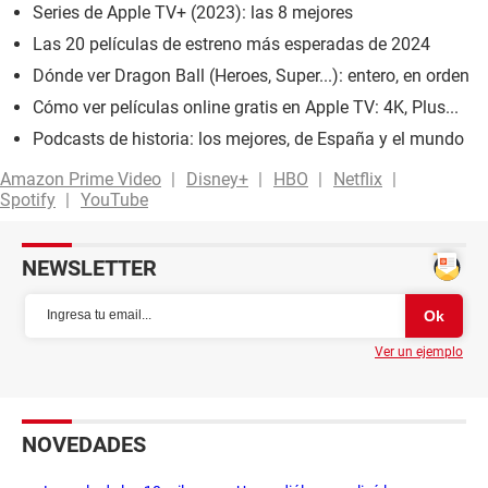
Series de Apple TV+ (2023): las 8 mejores
Las 20 películas de estreno más esperadas de 2024
Dónde ver Dragon Ball (Heroes, Super...): entero, en orden
Cómo ver películas online gratis en Apple TV: 4K, Plus...
Podcasts de historia: los mejores, de España y el mundo
Amazon Prime Video
Disney+
HBO
Netflix
Spotify
YouTube
NEWSLETTER
Ver un ejemplo
NOVEDADES