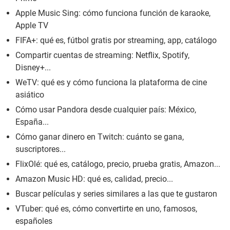
Apple Music Sing: cómo funciona función de karaoke,
Apple TV
FIFA+: qué es, fútbol gratis por streaming, app, catálogo
Compartir cuentas de streaming: Netflix, Spotify,
Disney+...
WeTV: qué es y cómo funciona la plataforma de cine
asiático
Cómo usar Pandora desde cualquier país: México,
España...
Cómo ganar dinero en Twitch: cuánto se gana,
suscriptores...
FlixOlé: qué es, catálogo, precio, prueba gratis, Amazon...
Amazon Music HD: qué es, calidad, precio...
Buscar películas y series similares a las que te gustaron
VTuber: qué es, cómo convertirte en uno, famosos,
españoles