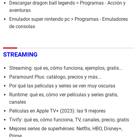
Descargar dragon ball legends
> Programas - Acción y
aventuras
Emulador super nintendo pc
> Programas - Emuladores
de consolas
STREAMING
Streaming: qué es, cómo funciona, ejemplos, gratis...
Paramount Plus: catálogo, precios y más...
Por qué las películas y series se ven muy oscuras
Runtime: qué es, cómo ver películas y series gratis,
canales
Películas en Apple TV+ (2023): las 9 mejores
Tivify: qué es, cómo funciona, TV, canales, precio, gratis
Mejores series de superhéroes: Netflix, HBO, Disney+,
Prime