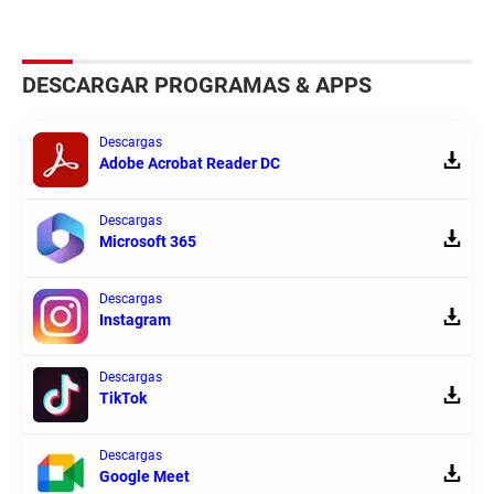
DESCARGAR PROGRAMAS & APPS
Descargas
Adobe Acrobat Reader DC
Descargas
Microsoft 365
Descargas
Instagram
Descargas
TikTok
Descargas
Google Meet