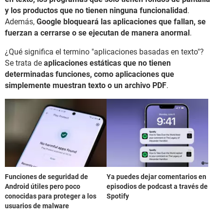
y los productos que no tienen ninguna funcionalidad
.
Además,
Google bloqueará las aplicaciones que fallan, se
fuerzan a cerrarse o se ejecutan de manera anormal
.
¿Qué significa el termino "aplicaciones basadas en texto"?
Se trata de
aplicaciones estáticas que no tienen
determinadas funciones, como aplicaciones que
simplemente muestran texto o un archivo PDF
.
Funciones de seguridad de
Ya puedes dejar comentarios en
Android útiles pero poco
episodios de podcast a través de
conocidas para proteger a los
Spotify
usuarios de malware