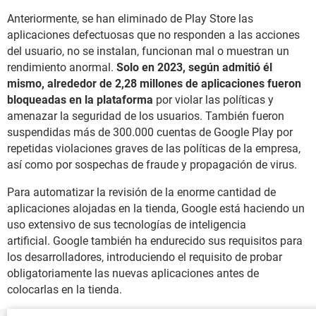
Anteriormente, se han eliminado de Play Store las
aplicaciones defectuosas que no responden a las acciones
del usuario, no se instalan, funcionan mal o muestran un
rendimiento anormal.
Solo en 2023, según admitió él
mismo, alrededor de 2,28 millones de aplicaciones fueron
bloqueadas en la plataforma
por violar las políticas y
amenazar la seguridad de los usuarios. También fueron
suspendidas más de 300.000 cuentas de Google Play por
repetidas violaciones graves de las políticas de la empresa,
así como por sospechas de fraude y propagación de virus.
Para automatizar la revisión de la enorme cantidad de
aplicaciones alojadas en la tienda, Google está haciendo un
uso extensivo de sus tecnologías de inteligencia
artificial. Google también ha endurecido sus requisitos para
los desarrolladores, introduciendo el requisito de probar
obligatoriamente las nuevas aplicaciones antes de
colocarlas en la tienda.