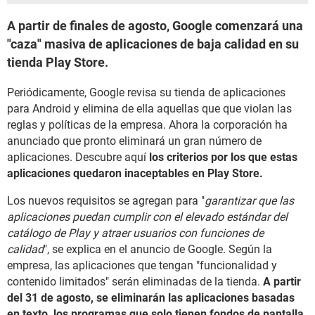
A partir de finales de agosto, Google comenzará una
"caza" masiva de aplicaciones de baja calidad en su
tienda Play Store.
Periódicamente, Google revisa su tienda de aplicaciones
para Android y elimina de ella aquellas que que violan las
reglas y políticas de la empresa. Ahora la corporación ha
anunciado que pronto eliminará un gran número de
aplicaciones. Descubre aquí
los criterios por los que estas
aplicaciones quedaron inaceptables en Play Store.
Los nuevos requisitos se agregan para "
garantizar que las
aplicaciones puedan cumplir con el elevado estándar del
catálogo de Play y atraer usuarios con funciones de
calidad
", se explica en el anuncio de Google. Según la
empresa, las aplicaciones que tengan "funcionalidad y
contenido limitados" serán eliminadas de la tienda.
A partir
del 31 de agosto, se eliminarán las aplicaciones basadas
en texto, los programas que solo tienen fondos de pantalla