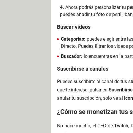
Ahora podrás personalizar tu per
puedes añadir tu foto de perfil, ban
Buscar videos
Categorías:
puedes elegir entre la
Directo. Puedes filtrar los videos 
Buscador:
lo encuentras en la par
Suscribirse a canales
Puedes suscribirte al canal de tus s
que te interesa, pulsa en
Suscribirs
anular tu suscripción, solo ve al
icon
¿Cómo se monetizan tus s
No hace mucho, el CEO de
Twitch
, 