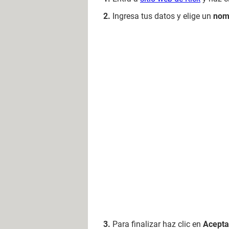
Ingresa tus datos y elige un
nom
Para finalizar haz clic en
Acepta